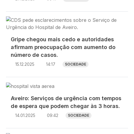
Imagem
Gripe chegou mais cedo e autoridades
afirmam preocupação com aumento do
número de casos.
15.12.2025
14:17
SOCIEDADE
Imagem
Aveiro: Serviços de urgência com tempos
de espera que podem chegar às 3 horas.
14.01.2025
09:42
SOCIEDADE