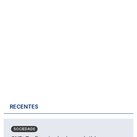
RECENTES
SOCIEDADE