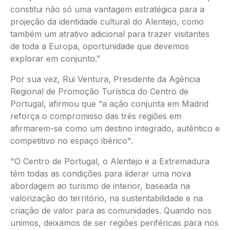
constitui não só uma vantagem estratégica para a
projeção da identidade cultural do Alentejo, como
também um atrativo adicional para trazer visitantes
de toda a Europa, oportunidade que devemos
explorar em conjunto.”
Por sua vez, Rui Ventura, Presidente da Agência
Regional de Promoção Turística do Centro de
Portugal, afirmou que “a ação conjunta em Madrid
reforça o compromisso das três regiões em
afirmarem-se como um destino integrado, autêntico e
competitivo no espaço ibérico".
"O Centro de Portugal, o Alentejo e a Extremadura
têm todas as condições para liderar uma nova
abordagem ao turismo de interior, baseada na
valorização do território, na sustentabilidade e na
criação de valor para as comunidades. Quando nos
unimos, deixamos de ser regiões periféricas para nos