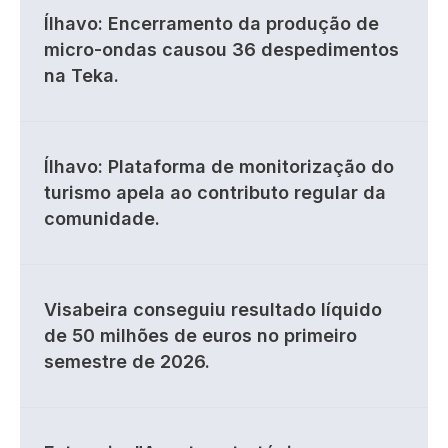
Ílhavo: Encerramento da produção de
micro-ondas causou 36 despedimentos
na Teka.
Ílhavo: Plataforma de monitorização do
turismo apela ao contributo regular da
comunidade.
Visabeira conseguiu resultado líquido
de 50 milhões de euros no primeiro
semestre de 2026.