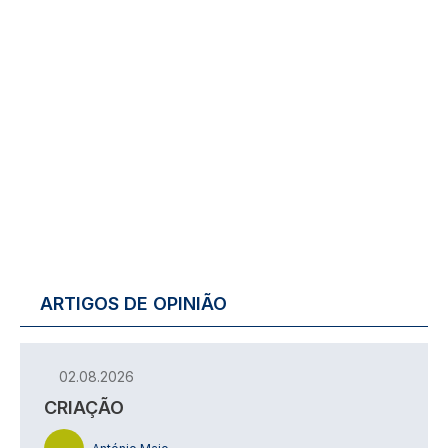
ARTIGOS DE OPINIÃO
02.08.2026
CRIAÇÃO