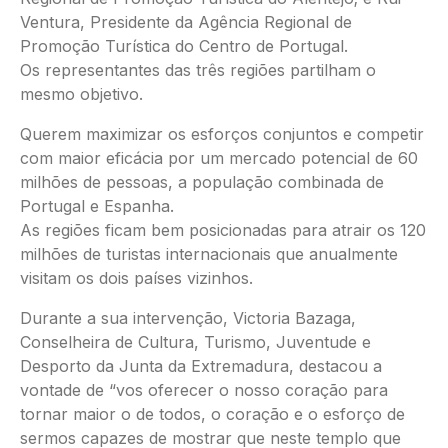
Ventura, Presidente da Agência Regional de
Promoção Turística do Centro de Portugal.
Os representantes das três regiões partilham o
mesmo objetivo.
Querem maximizar os esforços conjuntos e competir
com maior eficácia por um mercado potencial de 60
milhões de pessoas, a população combinada de
Portugal e Espanha.
As regiões ficam bem posicionadas para atrair os 120
milhões de turistas internacionais que anualmente
visitam os dois países vizinhos.
Durante a sua intervenção, Victoria Bazaga,
Conselheira de Cultura, Turismo, Juventude e
Desporto da Junta da Extremadura, destacou a
vontade de “vos oferecer o nosso coração para
tornar maior o de todos, o coração e o esforço de
sermos capazes de mostrar que neste templo que