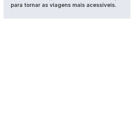
para tornar as viagens mais acessíveis.