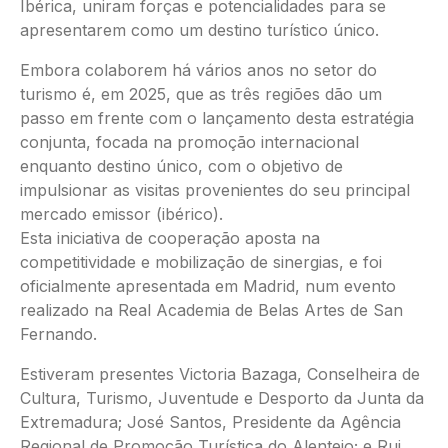
Ibérica, uniram forças e potencialidades para se
apresentarem como um destino turístico único.
Embora colaborem há vários anos no setor do
turismo é, em 2025, que as três regiões dão um
passo em frente com o lançamento desta estratégia
conjunta, focada na promoção internacional
enquanto destino único, com o objetivo de
impulsionar as visitas provenientes do seu principal
mercado emissor (ibérico).
Esta iniciativa de cooperação aposta na
competitividade e mobilização de sinergias, e foi
oficialmente apresentada em Madrid, num evento
realizado na Real Academia de Belas Artes de San
Fernando.
Estiveram presentes Victoria Bazaga, Conselheira de
Cultura, Turismo, Juventude e Desporto da Junta da
Extremadura; José Santos, Presidente da Agência
Regional de Promoção Turística do Alentejo; e Rui