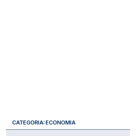
CATEGORIA:
ECONOMIA