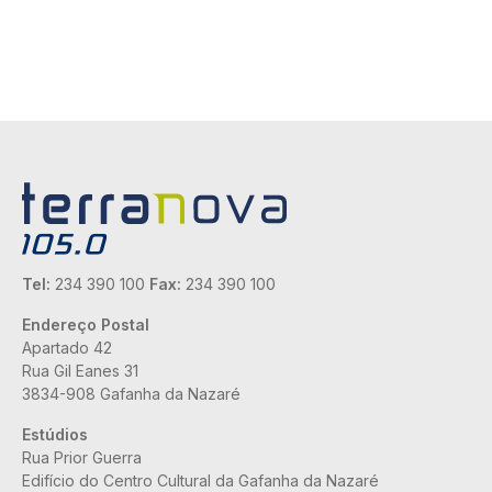
Tel:
234 390 100
Fax:
234 390 100
Endereço Postal
Apartado 42
Rua Gil Eanes 31
3834-908 Gafanha da Nazaré
Estúdios
Rua Prior Guerra
Edifício do Centro Cultural da Gafanha da Nazaré