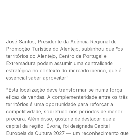
José Santos, Presidente da Agência Regional de
Promoção Turística do Alentejo, sublinhou que “os
territórios do Alentejo, Centro de Portugal e
Extremadura podem assumir uma centralidade
estratégica no contexto do mercado ibérico, que é
essencial saber aproveitar".
"Esta localização deve transformar-se numa força
eficaz de vendas. A complementaridade entre os três
territórios é uma oportunidade para reforçar a
competitividade, sobretudo nos períodos de menor
procura. Além disso, gostaria de destacar que a
capital da região, Évora, foi designada Capital
Europeia da Cultura 2027 — um reconhecimento que