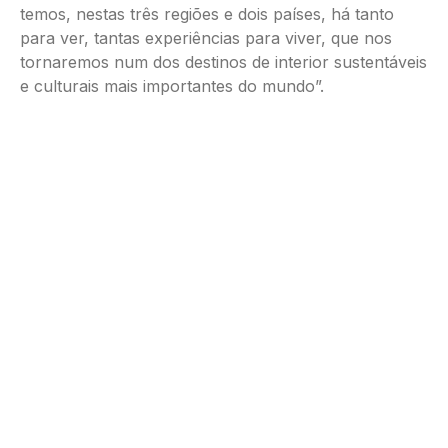
temos, nestas três regiões e dois países, há tanto
para ver, tantas experiências para viver, que nos
tornaremos num dos destinos de interior sustentáveis
e culturais mais importantes do mundo”.