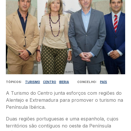
TÓPICOS
TURISMO
CENTRO
IBERIA
CONCELHO
PAÍS
A Turismo do Centro junta esforços com regiões do
Alentejo e Extremadura para promover o turismo na
Península Ibérica.
Duas regiões portuguesas e uma espanhola, cujos
territórios são contíguos no oeste da Península