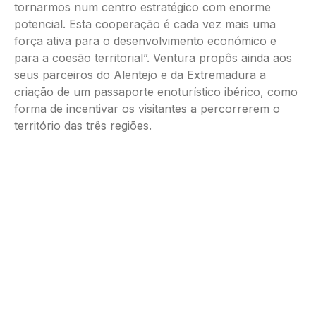
tornarmos num centro estratégico com enorme
potencial. Esta cooperação é cada vez mais uma
força ativa para o desenvolvimento económico e
para a coesão territorial”. Ventura propôs ainda aos
seus parceiros do Alentejo e da Extremadura a
criação de um passaporte enoturístico ibérico, como
forma de incentivar os visitantes a percorrerem o
território das três regiões.