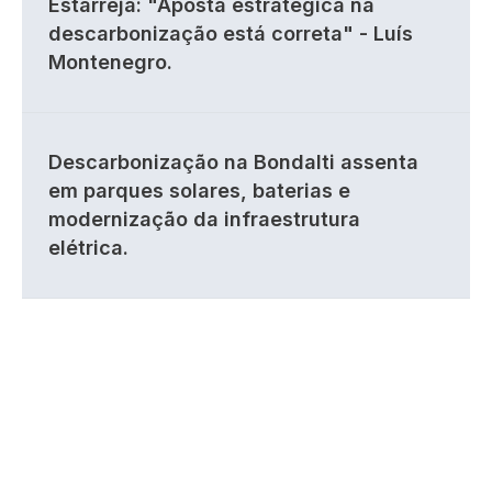
Estarreja: "Aposta estratégica na
descarbonização está correta" - Luís
Montenegro.
Descarbonização na Bondalti assenta
em parques solares, baterias e
modernização da infraestrutura
elétrica.