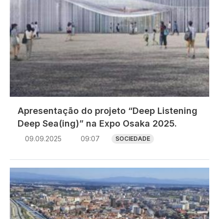
Apresentação do projeto “Deep Listening
Deep Sea(ing)” na Expo Osaka 2025.
09.09.2025
09:07
SOCIEDADE
Imagem