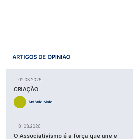
ARTIGOS DE OPINIÃO
02.08.2026
CRIAÇÃO
António Maio
01.08.2026
O Associativismo é a força que une e