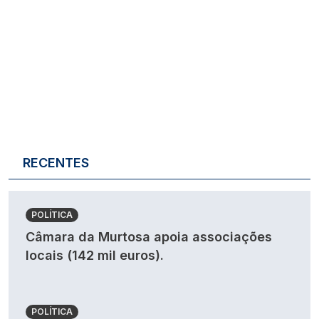
RECENTES
POLÍTICA
Câmara da Murtosa apoia associações
locais (142 mil euros).
POLÍTICA