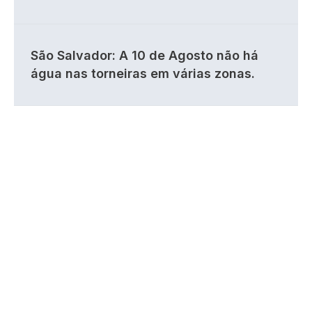
São Salvador: A 10 de Agosto não há
água nas torneiras em várias zonas.