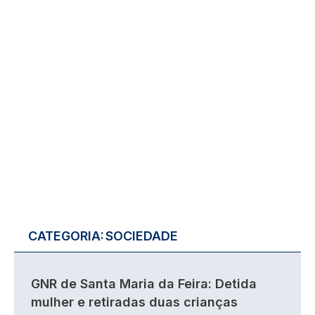
CATEGORIA:
SOCIEDADE
GNR de Santa Maria da Feira: Detida
mulher e retiradas duas crianças