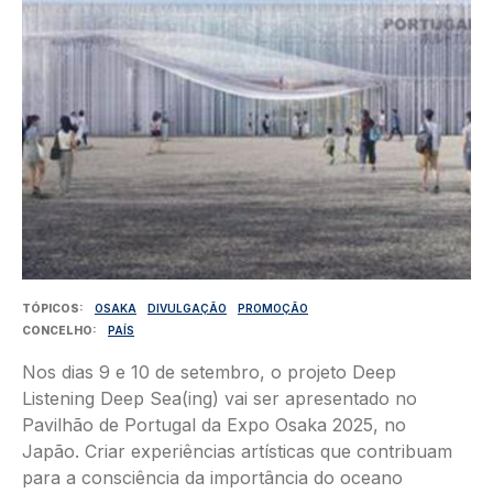
TÓPICOS
OSAKA
DIVULGAÇÃO
PROMOÇÃO
CONCELHO
PAÍS
Nos dias 9 e 10 de setembro, o projeto Deep
Listening Deep Sea(ing) vai ser apresentado no
Pavilhão de Portugal da Expo Osaka 2025, no
Japão. Criar experiências artísticas que contribuam
para a consciência da importância do oceano