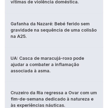
vítimas de violência doméstica.
Gafanha da Nazaré: Bebé ferido sem
gravidade na sequência de uma colisão
na A25.
UA: Casca de maracujá-roxo pode
ajudar a combater a inflamação
associada à asma.
Cruzeiro da Ria regressa a Ovar com um
fim-de-semana dedicado à natureza e
às experiências náuticas.