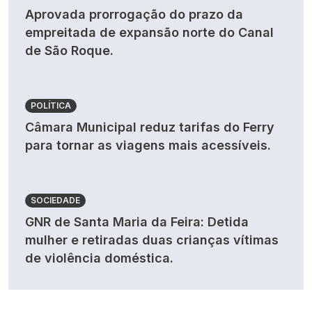
Aprovada prorrogação do prazo da
empreitada de expansão norte do Canal
de São Roque.
POLÍTICA
Câmara Municipal reduz tarifas do Ferry
para tornar as viagens mais acessíveis.
SOCIEDADE
GNR de Santa Maria da Feira: Detida
mulher e retiradas duas crianças vítimas
de violência doméstica.