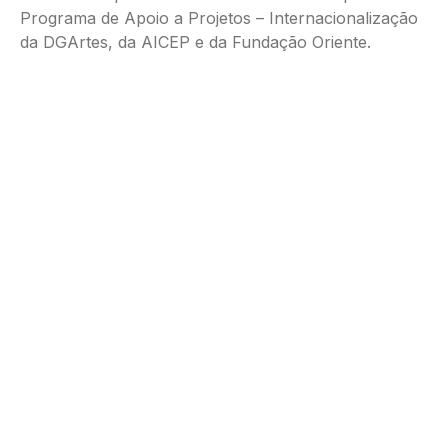
Programa de Apoio a Projetos – Internacionalização
da DGArtes, da AICEP e da Fundação Oriente.