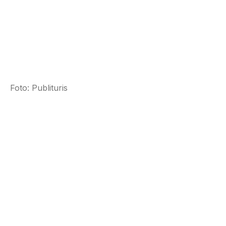
Foto: Publituris