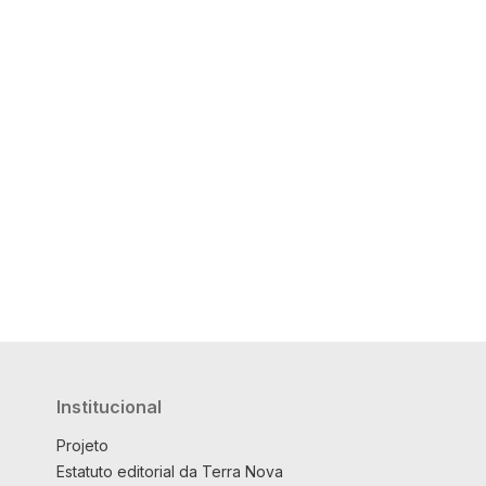
Institucional
Projeto
Estatuto editorial da Terra Nova