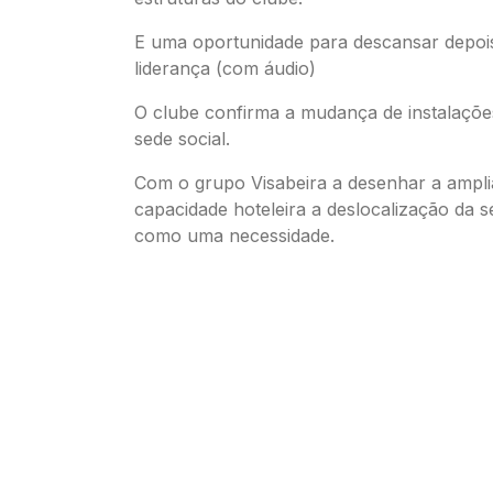
E uma oportunidade para descansar depoi
liderança (com áudio)
O clube confirma a mudança de instalaçõ
sede social.
Com o grupo Visabeira a desenhar a ampl
capacidade hoteleira a deslocalização da s
como uma necessidade.