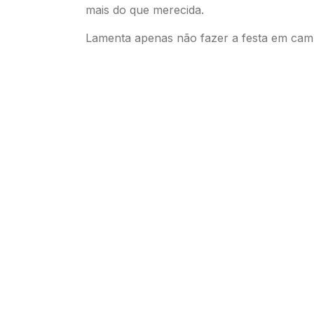
mais do que merecida.
Lamenta apenas não fazer a festa em cam