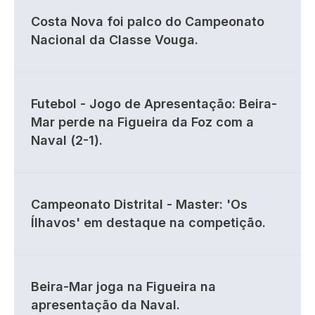
Costa Nova foi palco do Campeonato
Nacional da Classe Vouga.
Futebol - Jogo de Apresentação: Beira-
Mar perde na Figueira da Foz com a
Naval (2-1).
Campeonato Distrital - Master: 'Os
Ílhavos' em destaque na competição.
Beira-Mar joga na Figueira na
apresentação da Naval.