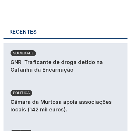
RECENTES
SOCIEDADE
GNR: Traficante de droga detido na
Gafanha da Encarnação.
POLÍTICA
Câmara da Murtosa apoia associações
locais (142 mil euros).