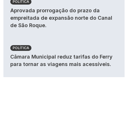
POLÍTICA
Aprovada prorrogação do prazo da
empreitada de expansão norte do Canal
de São Roque.
POLÍTICA
Câmara Municipal reduz tarifas do Ferry
para tornar as viagens mais acessíveis.