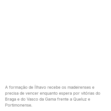
A formação de Ílhavo recebe os madeirenses e
precisa de vencer enquanto espera por vitórias do
Braga e do Vasco da Gama frente a Queluz e
Portimonense.