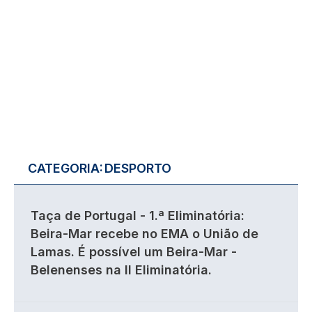
CATEGORIA:
DESPORTO
Taça de Portugal - 1.ª Eliminatória:
Beira-Mar recebe no EMA o União de
Lamas. É possível um Beira-Mar -
Belenenses na II Eliminatória.