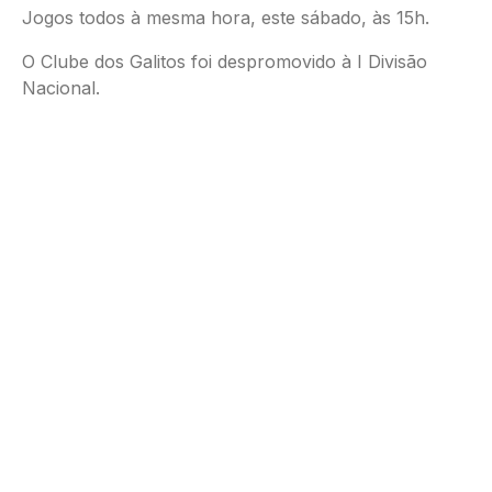
Jogos todos à mesma hora, este sábado, às 15h.
O Clube dos Galitos foi despromovido à I Divisão
Nacional.