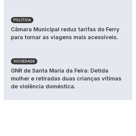
POLÍTICA
Câmara Municipal reduz tarifas do Ferry
para tornar as viagens mais acessíveis.
SOCIEDADE
GNR de Santa Maria da Feira: Detida
mulher e retiradas duas crianças vítimas
de violência doméstica.