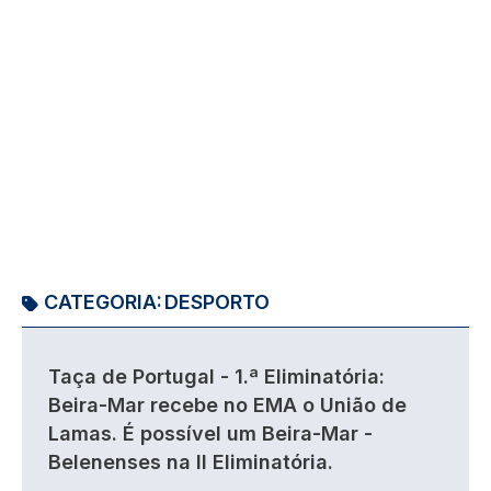
CATEGORIA:
DESPORTO
Taça de Portugal - 1.ª Eliminatória:
Beira-Mar recebe no EMA o União de
Lamas. É possível um Beira-Mar -
Belenenses na II Eliminatória.