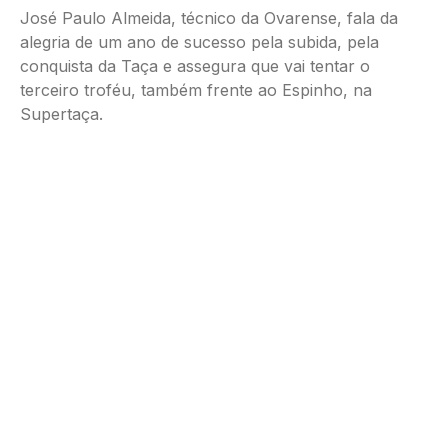
José Paulo Almeida, técnico da Ovarense, fala da
alegria de um ano de sucesso pela subida, pela
conquista da Taça e assegura que vai tentar o
terceiro troféu, também frente ao Espinho, na
Supertaça.