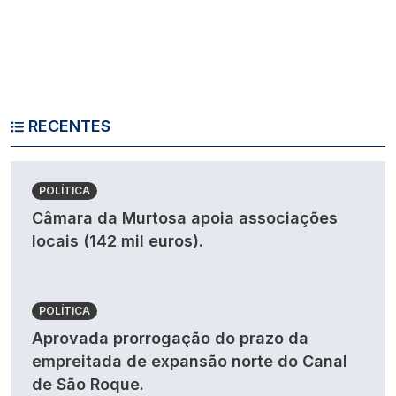
RECENTES
POLÍTICA
Câmara da Murtosa apoia associações
locais (142 mil euros).
POLÍTICA
Aprovada prorrogação do prazo da
empreitada de expansão norte do Canal
de São Roque.