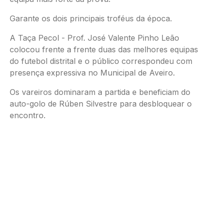
Garante os dois principais troféus da época.
A Taça Pecol - Prof. José Valente Pinho Leão
colocou frente a frente duas das melhores equipas
do futebol distrital e o público correspondeu com
presença expressiva no Municipal de Aveiro.
Os vareiros dominaram a partida e beneficiam do
auto-golo de Rúben Silvestre para desbloquear o
encontro.