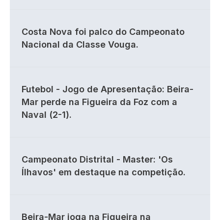
Costa Nova foi palco do Campeonato
Nacional da Classe Vouga.
Futebol - Jogo de Apresentação: Beira-
Mar perde na Figueira da Foz com a
Naval (2-1).
Campeonato Distrital - Master: 'Os
Ílhavos' em destaque na competição.
Beira-Mar joga na Figueira na