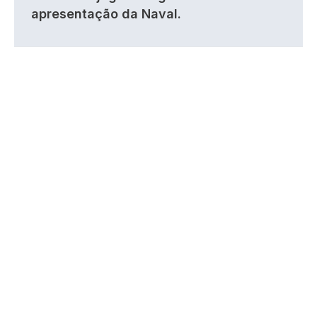
apresentação da Naval.