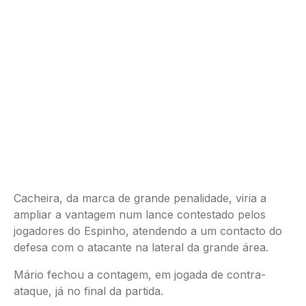
Cacheira, da marca de grande penalidade, viria a
ampliar a vantagem num lance contestado pelos
jogadores do Espinho, atendendo a um contacto do
defesa com o atacante na lateral da grande área.
Mário fechou a contagem, em jogada de contra-
ataque, já no final da partida.