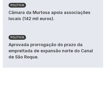
POLÍTICA
Câmara da Murtosa apoia associações
locais (142 mil euros).
POLÍTICA
Aprovada prorrogação do prazo da
empreitada de expansão norte do Canal
de São Roque.