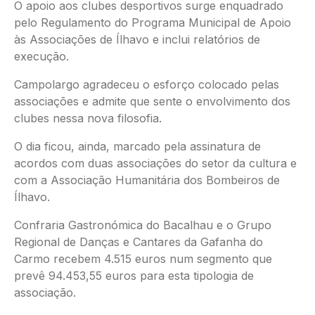
O apoio aos clubes desportivos surge enquadrado
pelo Regulamento do Programa Municipal de Apoio
às Associações de Ílhavo e inclui relatórios de
execução.
Campolargo agradeceu o esforço colocado pelas
associações e admite que sente o envolvimento dos
clubes nessa nova filosofia.
O dia ficou, ainda, marcado pela assinatura de
acordos com duas associações do setor da cultura e
com a Associação Humanitária dos Bombeiros de
Ílhavo.
Confraria Gastronómica do Bacalhau e o Grupo
Regional de Danças e Cantares da Gafanha do
Carmo recebem 4.515 euros num segmento que
prevê 94.453,55 euros para esta tipologia de
associação.