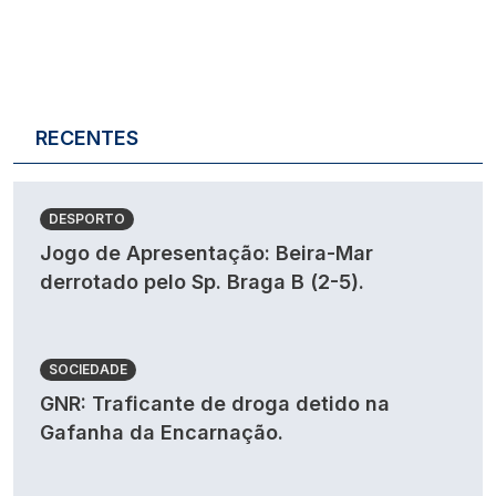
RECENTES
DESPORTO
Jogo de Apresentação: Beira-Mar
derrotado pelo Sp. Braga B (2-5).
SOCIEDADE
GNR: Traficante de droga detido na
Gafanha da Encarnação.