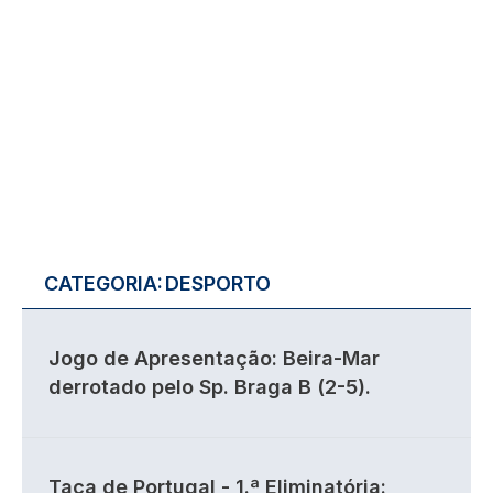
CATEGORIA:
DESPORTO
Jogo de Apresentação: Beira-Mar
derrotado pelo Sp. Braga B (2-5).
Taça de Portugal - 1.ª Eliminatória: