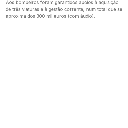
Aos bombeiros foram garantidos apoios à aquisição
de três viaturas e à gestão corrente, num total que se
aproxima dos 300 mil euros (com áudio).