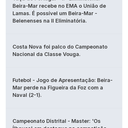
Beira-Mar recebe no EMA o União de
Lamas. É possível um Beira-Mar -
Belenenses na II Eliminatória.
Costa Nova foi palco do Campeonato
Nacional da Classe Vouga.
Futebol - Jogo de Apresentação: Beira-
Mar perde na Figueira da Foz com a
Naval (2-1).
Campeonato Distrital - Master: 'Os