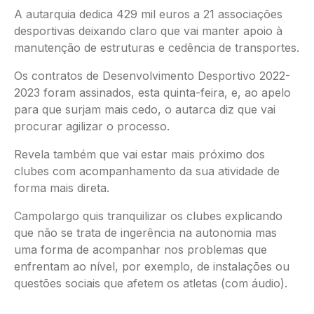
A autarquia dedica 429 mil euros a 21 associações
desportivas deixando claro que vai manter apoio à
manutenção de estruturas e cedência de transportes.
Os contratos de Desenvolvimento Desportivo 2022-
2023 foram assinados, esta quinta-feira, e, ao apelo
para que surjam mais cedo, o autarca diz que vai
procurar agilizar o processo.
Revela também que vai estar mais próximo dos
clubes com acompanhamento da sua atividade de
forma mais direta.
Campolargo quis tranquilizar os clubes explicando
que não se trata de ingerência na autonomia mas
uma forma de acompanhar nos problemas que
enfrentam ao nível, por exemplo, de instalações ou
questões sociais que afetem os atletas (com áudio).