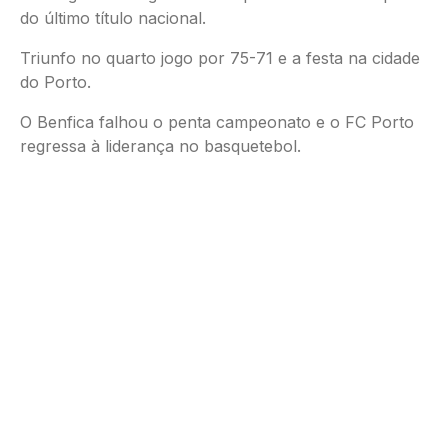
do último título nacional.
Triunfo no quarto jogo por 75-71 e a festa na cidade
do Porto.
O Benfica falhou o penta campeonato e o FC Porto
regressa à liderança no basquetebol.