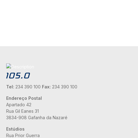
Tel:
234 390 100
Fax:
234 390 100
Endereço Postal
Apartado 42
Rua Gil Eanes 31
3834-908 Gafanha da Nazaré
Estúdios
Rua Prior Guerra