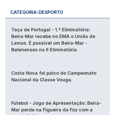
CATEGORIA:
DESPORTO
Taça de Portugal - 1.ª Eliminatória:
Beira-Mar recebe no EMA o União de
Lamas. É possível um Beira-Mar -
Belenenses na II Eliminatória.
Costa Nova foi palco do Campeonato
Nacional da Classe Vouga.
Futebol - Jogo de Apresentação: Beira-
Mar perde na Figueira da Foz com a