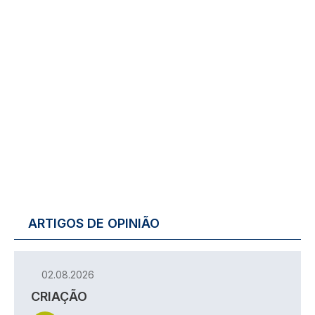
ARTIGOS DE OPINIÃO
02.08.2026
CRIAÇÃO