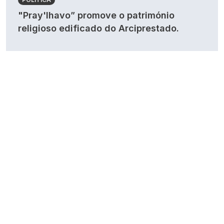
"Pray'lhavo” promove o património
religioso edificado do Arciprestado.