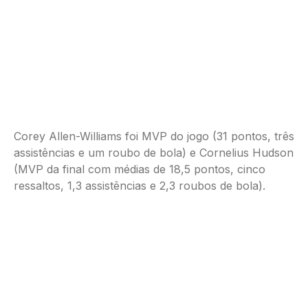
Corey Allen-Williams foi MVP do jogo (31 pontos, três
assistências e um roubo de bola) e Cornelius Hudson
(MVP da final com médias de 18,5 pontos, cinco
ressaltos, 1,3 assistências e 2,3 roubos de bola).