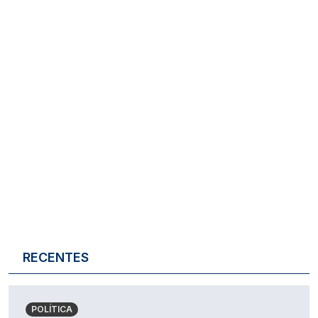
RECENTES
POLÍTICA