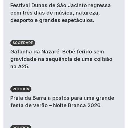
Festival Dunas de São Jacinto regressa
com três dias de música, natureza,
desporto e grandes espetáculos.
SOCIEDADE
Gafanha da Nazaré: Bebé ferido sem
gravidade na sequência de uma colisão
na A25.
POLÍTICA
Praia da Barra a postos para uma grande
festa de verão – Noite Branca 2026.
POLÍTICA