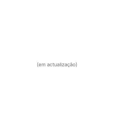
(em actualização)