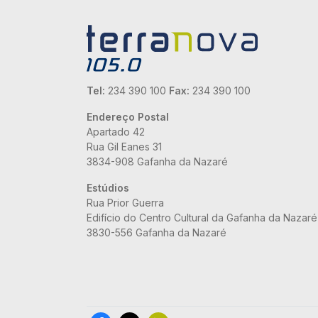
Tel:
234 390 100
Fax:
234 390 100
Endereço Postal
Apartado 42
Rua Gil Eanes 31
3834-908 Gafanha da Nazaré
Estúdios
Rua Prior Guerra
Edifício do Centro Cultural da Gafanha da Nazaré
3830-556 Gafanha da Nazaré