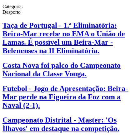
Categoria:
Desporto
Taça de Portugal - 1.ª Eliminatória:
Beira-Mar recebe no EMA o União de
Lamas. É possível um Beira-Mar -
Belenenses na II Eliminatória.
Costa Nova foi palco do Campeonato
Nacional da Classe Vouga.
Futebol - Jogo de Apresentação: Beira-
Mar perde na Figueira da Foz com a
Naval (2-1).
Campeonato Distrital - Master: 'Os
Ílhavos' em destaque na competição.