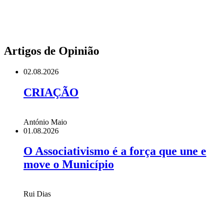
Artigos de Opinião
02.08.2026
CRIAÇÃO
António Maio
01.08.2026
O Associativismo é a força que une e
move o Município
Rui Dias