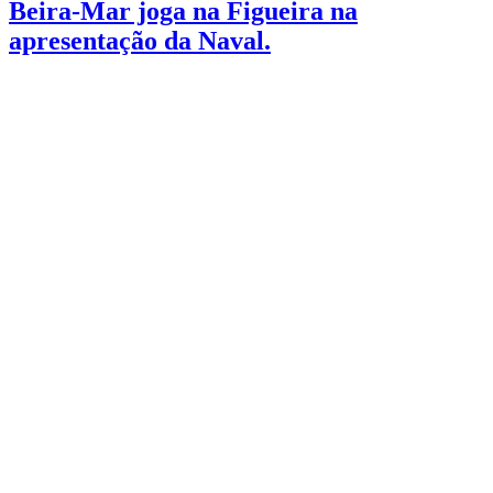
Beira-Mar joga na Figueira na
apresentação da Naval.