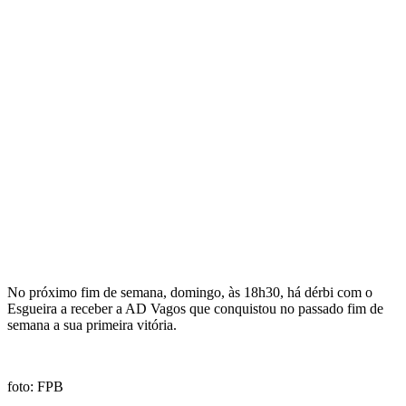
No próximo fim de semana, domingo, às 18h30, há dérbi com o
Esgueira a receber a AD Vagos que conquistou no passado fim de
semana a sua primeira vitória.
foto: FPB