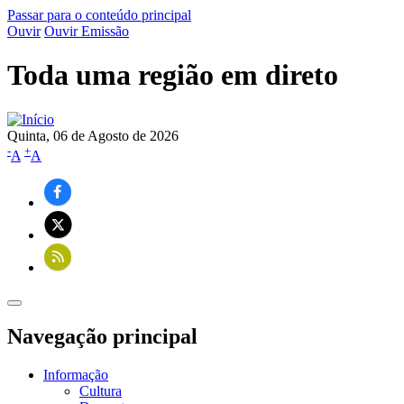
Passar para o conteúdo principal
Ouvir
Ouvir Emissão
Toda uma região em direto
Quinta, 06 de Agosto de 2026
-
+
A
A
Navegação principal
Informação
Cultura