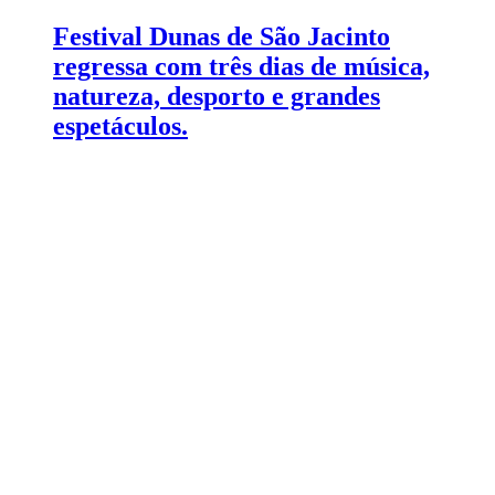
Festival Dunas de São Jacinto
regressa com três dias de música,
natureza, desporto e grandes
espetáculos.