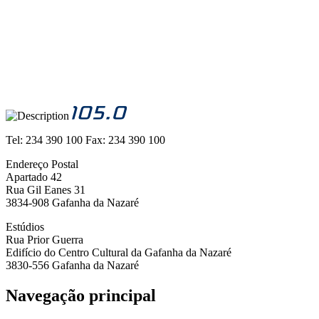
Tel:
234 390 100
Fax:
234 390 100
Endereço Postal
Apartado 42
Rua Gil Eanes 31
3834-908 Gafanha da Nazaré
Estúdios
Rua Prior Guerra
Edifício do Centro Cultural da Gafanha da Nazaré
3830-556 Gafanha da Nazaré
Navegação principal