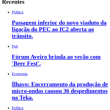
Recentes
Política
Passagem inferior do novo viaduto da
ligação do PEC ao IC2 aberta ao
trânsito.
Pub
Fórum Aveiro brinda ao verão com
'Beer Fest'.
Economia
Ílhavo: Encerramento da produção de
micro-ondas causou 36 despedimentos
na Teka.
Política