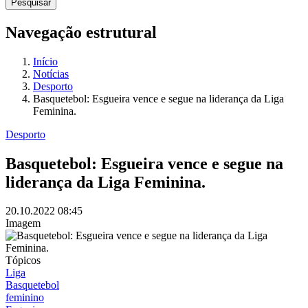
Navegação estrutural
Início
Notícias
Desporto
Basquetebol: Esgueira vence e segue na liderança da Liga
Feminina.
Desporto
Basquetebol: Esgueira vence e segue na
liderança da Liga Feminina.
20.10.2022
08:45
Imagem
Tópicos
Liga
Basquetebol
feminino