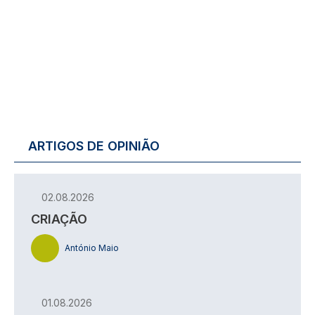
ARTIGOS DE OPINIÃO
02.08.2026
CRIAÇÃO
António Maio
01.08.2026