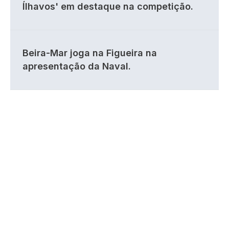
Ílhavos' em destaque na competição.
Beira-Mar joga na Figueira na
apresentação da Naval.