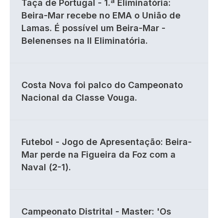
Taça de Portugal - 1.ª Eliminatória:
Beira-Mar recebe no EMA o União de
Lamas. É possível um Beira-Mar -
Belenenses na II Eliminatória.
Costa Nova foi palco do Campeonato
Nacional da Classe Vouga.
Futebol - Jogo de Apresentação: Beira-
Mar perde na Figueira da Foz com a
Naval (2-1).
Campeonato Distrital - Master: 'Os