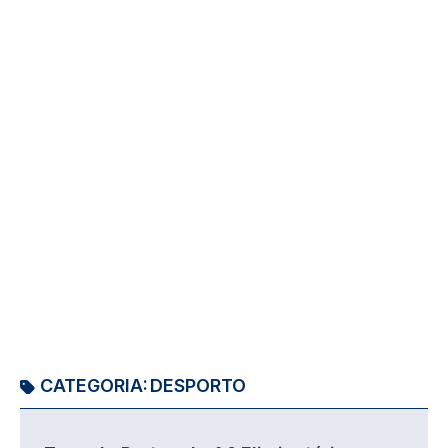
CATEGORIA:
DESPORTO