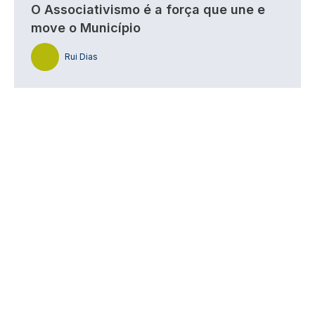
O Associativismo é a força que une e
move o Município
Rui Dias