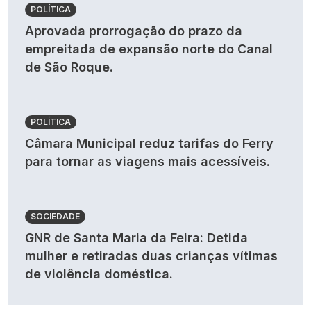
POLÍTICA
Aprovada prorrogação do prazo da
empreitada de expansão norte do Canal
de São Roque.
POLÍTICA
Câmara Municipal reduz tarifas do Ferry
para tornar as viagens mais acessíveis.
SOCIEDADE
GNR de Santa Maria da Feira: Detida
mulher e retiradas duas crianças vítimas
de violência doméstica.