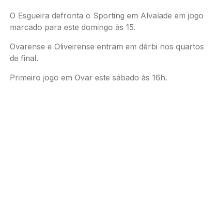
O Esgueira defronta o Sporting em Alvalade em jogo
marcado para este domingo às 15.
Ovarense e Oliveirense entram em dérbi nos quartos
de final.
Primeiro jogo em Ovar este sábado às 16h.