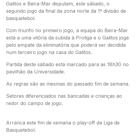
Galitos e Beira-Mar disputam, este sábado, o
segundo jogo da final da zona norte da 1ª divisão de
basquetebol.
Com triunfo no primeiro jogo, a equipa do Beira-Mar
está a uma vitória da subida à Proliga e o Galitos joga
pelo empate da eliminatória que poderá ser decidida
num terceiro jogo na casa do Galitos.
Partida deste sábado está marcado para as 18h30 no
pavilhão da Universidade.
As regras são as mesmas do passado fim de semana.
Setores diferenciados nas bancadas e crianças ao
redor do campo de jogo.
Arranca este fim de semana o play-off da Liga de
Basquetebol.