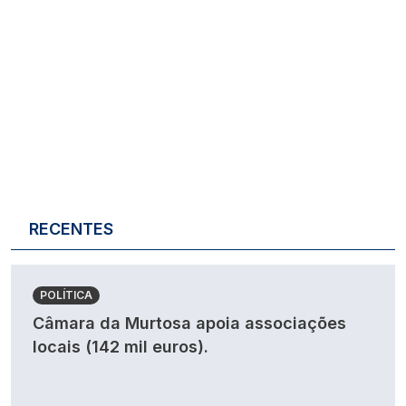
RECENTES
POLÍTICA
Câmara da Murtosa apoia associações
locais (142 mil euros).