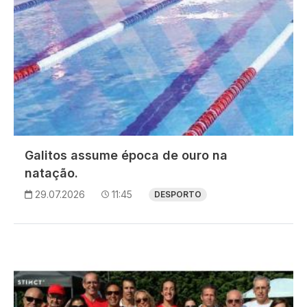
Galitos assume época de ouro na
natação.
29.07.2026
11:45
DESPORTO
Imagem