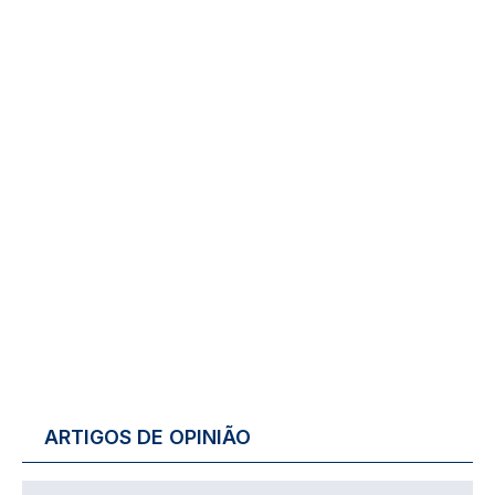
ARTIGOS DE OPINIÃO