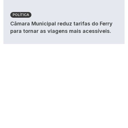
POLÍTICA
Câmara Municipal reduz tarifas do Ferry
para tornar as viagens mais acessíveis.