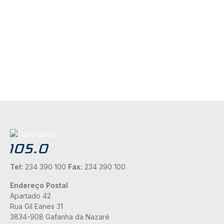
Tel:
234 390 100
Fax:
234 390 100
Endereço Postal
Apartado 42
Rua Gil Eanes 31
3834-908 Gafanha da Nazaré