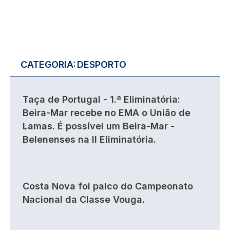
CATEGORIA:
DESPORTO
Taça de Portugal - 1.ª Eliminatória:
Beira-Mar recebe no EMA o União de
Lamas. É possível um Beira-Mar -
Belenenses na II Eliminatória.
Costa Nova foi palco do Campeonato
Nacional da Classe Vouga.