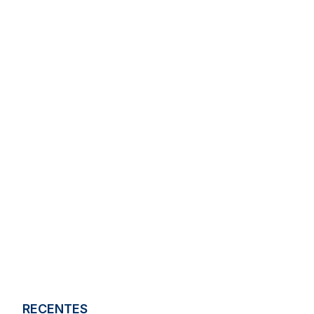
RECENTES