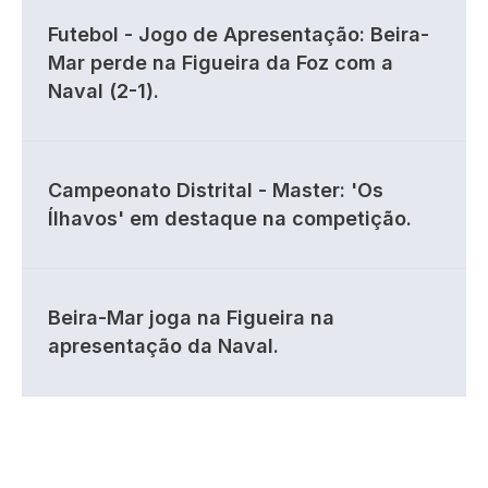
Futebol - Jogo de Apresentação: Beira-
Mar perde na Figueira da Foz com a
Naval (2-1).
Campeonato Distrital - Master: 'Os
Ílhavos' em destaque na competição.
Beira-Mar joga na Figueira na
apresentação da Naval.