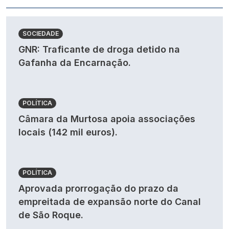
SOCIEDADE
GNR: Traficante de droga detido na
Gafanha da Encarnação.
POLÍTICA
Câmara da Murtosa apoia associações
locais (142 mil euros).
POLÍTICA
Aprovada prorrogação do prazo da
empreitada de expansão norte do Canal
de São Roque.