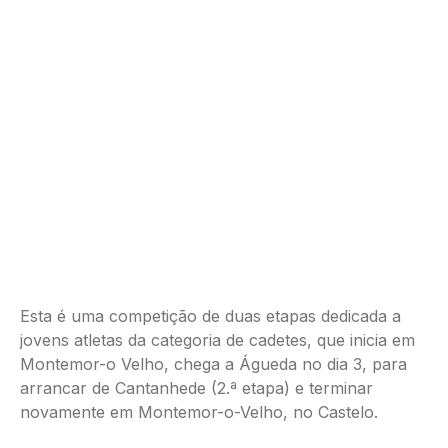
Esta é uma competição de duas etapas dedicada a
jovens atletas da categoria de cadetes, que inicia em
Montemor-o Velho, chega a Águeda no dia 3, para
arrancar de Cantanhede (2.ª etapa) e terminar
novamente em Montemor-o-Velho, no Castelo.