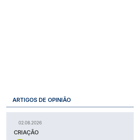
ARTIGOS DE OPINIÃO
02.08.2026
CRIAÇÃO