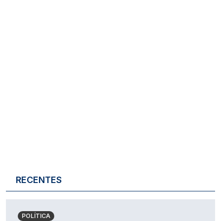
RECENTES
POLÍTICA