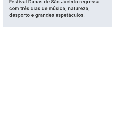
Festival Dunas de São Jacinto regressa
com três dias de música, natureza,
desporto e grandes espetáculos.