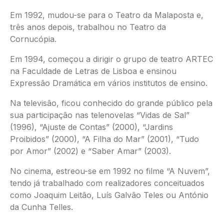
Em 1992, mudou-se para o Teatro da Malaposta e,
três anos depois, trabalhou no Teatro da
Cornucópia.
Em 1994, começou a dirigir o grupo de teatro ARTEC
na Faculdade de Letras de Lisboa e ensinou
Expressão Dramática em vários institutos de ensino.
Na televisão, ficou conhecido do grande público pela
sua participação nas telenovelas “Vidas de Sal”
(1996), “Ajuste de Contas” (2000), “Jardins
Proibidos” (2000), “A Filha do Mar” (2001), “Tudo
por Amor” (2002) e “Saber Amar” (2003).
No cinema, estreou-se em 1992 no filme “A Nuvem”,
tendo já trabalhado com realizadores conceituados
como Joaquim Leitão, Luís Galvão Teles ou António
da Cunha Telles.