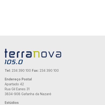
Tel:
234 390 100
Fax:
234 390 100
Endereço Postal
Apartado 42
Rua Gil Eanes 31
3834-908 Gafanha da Nazaré
Estúdios