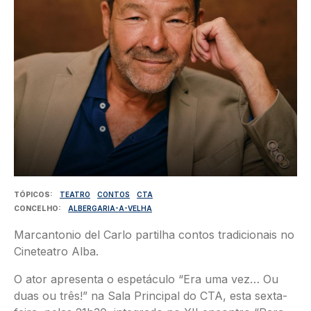
TÓPICOS
TEATRO
CONTOS
CTA
CONCELHO
ALBERGARIA-A-VELHA
Marcantonio del Carlo partilha contos tradicionais no
Cineteatro Alba.
O ator apresenta o espetáculo “Era uma vez… Ou
duas ou três!” na Sala Principal do CTA, esta sexta-