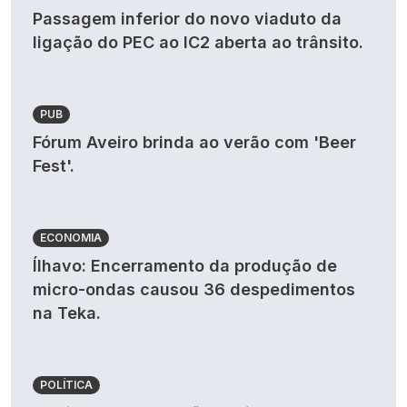
Passagem inferior do novo viaduto da
ligação do PEC ao IC2 aberta ao trânsito.
PUB
Fórum Aveiro brinda ao verão com 'Beer
Fest'.
ECONOMIA
Ílhavo: Encerramento da produção de
micro-ondas causou 36 despedimentos
na Teka.
POLÍTICA