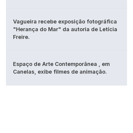
Vagueira recebe exposição fotográfica
"Herança do Mar" da autoria de Letícia
Freire.
Espaço de Arte Contemporânea , em
Canelas, exibe filmes de animação.