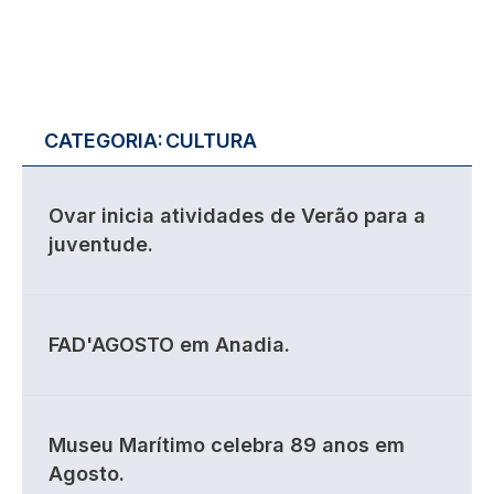
CATEGORIA:
CULTURA
Ovar inicia atividades de Verão para a
juventude.
FAD'AGOSTO em Anadia.
Museu Marítimo celebra 89 anos em
Agosto.