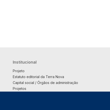
Institucional
Projeto
Estatuto editorial da Terra Nova
Capital social / Órgãos de administração
Projetos
Opinião
Podcast