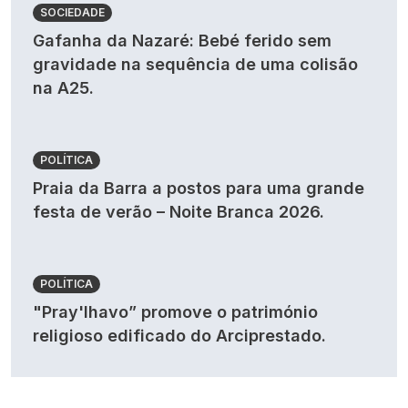
SOCIEDADE
Gafanha da Nazaré: Bebé ferido sem
gravidade na sequência de uma colisão
na A25.
POLÍTICA
Praia da Barra a postos para uma grande
festa de verão – Noite Branca 2026.
POLÍTICA
"Pray'lhavo” promove o património
religioso edificado do Arciprestado.