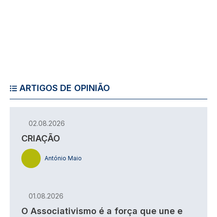
ARTIGOS DE OPINIÃO
02.08.2026
CRIAÇÃO
António Maio
01.08.2026
O Associativismo é a força que une e