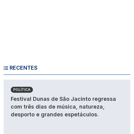
RECENTES
POLÍTICA
Festival Dunas de São Jacinto regressa
com três dias de música, natureza,
desporto e grandes espetáculos.