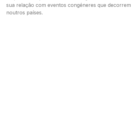
sua relação com eventos congéneres que decorrem
noutros países.