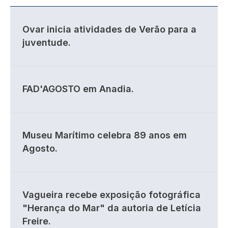
Ovar inicia atividades de Verão para a
juventude.
FAD'AGOSTO em Anadia.
Museu Marítimo celebra 89 anos em
Agosto.
Vagueira recebe exposição fotográfica
"Herança do Mar" da autoria de Letícia
Freire.