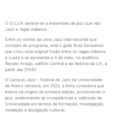
O CIJ_UA destina-se a ensembles de jazz que não
Jazz e ragas indianos.
Entre os nomes da cena Jazz internacional que
constam do programa, está o goês Braz Gonsalves
que criou uma original fusão entre os ragas indianos
e o jazz e se apresenta a 4 de maio, no auditório
Renato Araújo, edifício Central e da Reitoria da UA, a
partir das 21h30.
O Campus Jazz – Festival de Jazz da Universidade
de Aveiro refresca, em 2022, a linha condutora que
esteve na origem da primeira edição, promovendo o
jazz, evidenciando as competências e valências da
Universidade em termos de formação, investigação,
mediação e divulgação cultural.