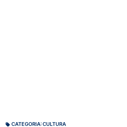
CATEGORIA:
CULTURA