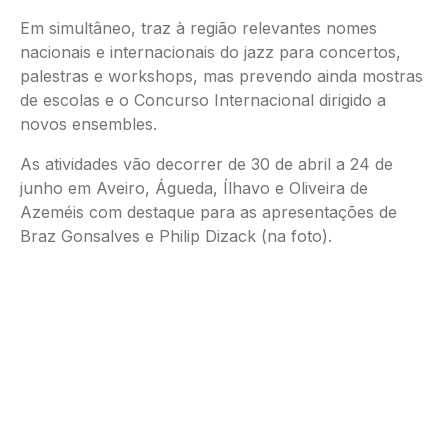
Em simultâneo, traz à região relevantes nomes
nacionais e internacionais do jazz para concertos,
palestras e workshops, mas prevendo ainda mostras
de escolas e o Concurso Internacional dirigido a
novos ensembles.
As atividades vão decorrer de 30 de abril a 24 de
junho em Aveiro, Águeda, Ílhavo e Oliveira de
Azeméis com destaque para as apresentações de
Braz Gonsalves e Philip Dizack (na foto).