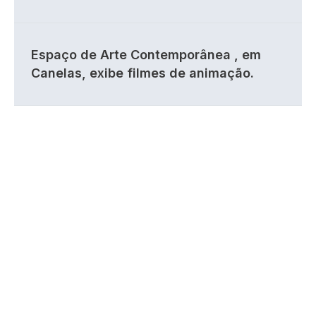
Espaço de Arte Contemporânea , em
Canelas, exibe filmes de animação.