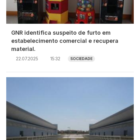
GNR identifica suspeito de furto em
estabelecimento comercial e recupera
material.
22.07.2025
15:32
SOCIEDADE
Imagem