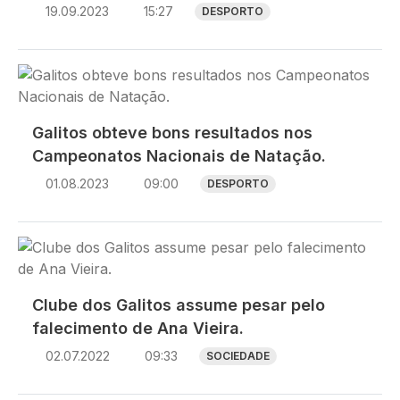
19.09.2023
15:27
DESPORTO
Imagem
Galitos obteve bons resultados nos
Campeonatos Nacionais de Natação.
01.08.2023
09:00
DESPORTO
Imagem
Clube dos Galitos assume pesar pelo
falecimento de Ana Vieira.
02.07.2022
09:33
SOCIEDADE