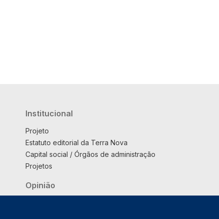
Institucional
Projeto
Estatuto editorial da Terra Nova
Capital social / Órgãos de administração
Projetos
Opinião
Podcast