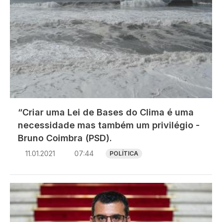
“Criar uma Lei de Bases do Clima é uma
necessidade mas também um privilégio -
Bruno Coimbra (PSD).
11.01.2021
07:44
POLÍTICA
Imagem