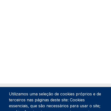
Utilizamos uma seleção de cookies próprios e de
terceiros nas páginas deste site: Cookies
essenciais, que são necessários para usar o site;