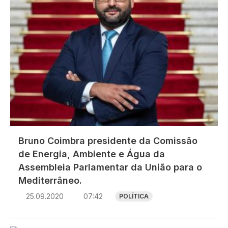
Bruno Coimbra presidente da Comissão
de Energia, Ambiente e Água da
Assembleia Parlamentar da União para o
Mediterrâneo.
25.09.2020
07:42
POLÍTICA