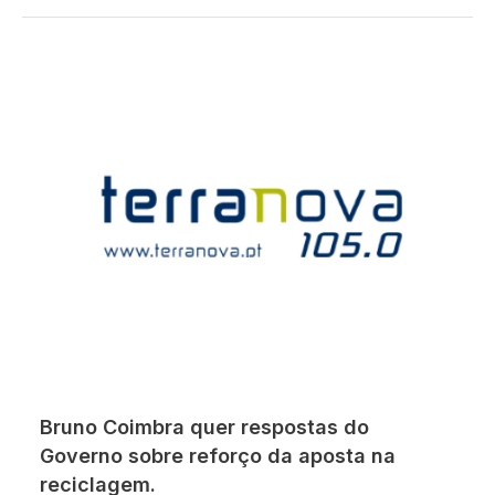
Bruno Coimbra quer respostas do
Governo sobre reforço da aposta na
reciclagem.