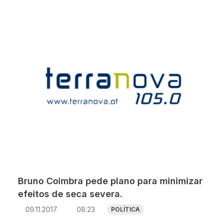
Bruno Coimbra pede plano para minimizar
efeitos de seca severa.
09.11.2017
08:23
POLÍTICA