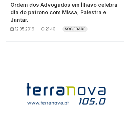
Ordem dos Advogados em Ílhavo celebra
dia do patrono com Missa, Palestra e
Jantar.
12.05.2016
21:40
SOCIEDADE