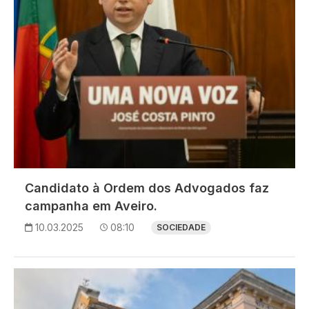
Candidato à Ordem dos Advogados faz
campanha em Aveiro.
10.03.2025
08:10
SOCIEDADE
Imagem