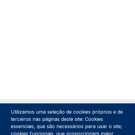
Utilizamos uma seleção de cookies próprios e de
terceiros nas páginas deste site: Cookies
essenciais, que são necessários para usar o site;
cookies funcionais, que proporcionam maior