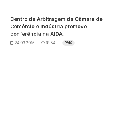
Centro de Arbitragem da Câmara de
Comércio e Indústria promove
conferência na AIDA.
24.03.2015
18:54
PAÍS