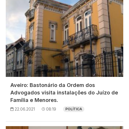
Aveiro: Bastonário da Ordem dos
Advogados visita instalações do Juízo de
Família e Menores.
22.06.2021
08:19
POLÍTICA