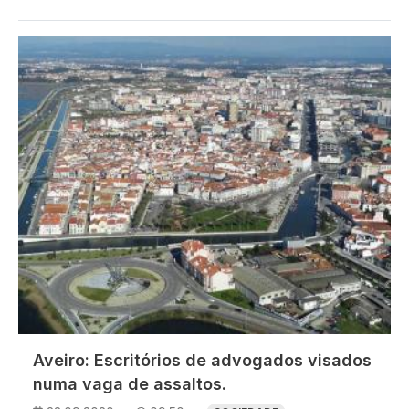
Imagem
Aveiro: Escritórios de advogados visados
numa vaga de assaltos.