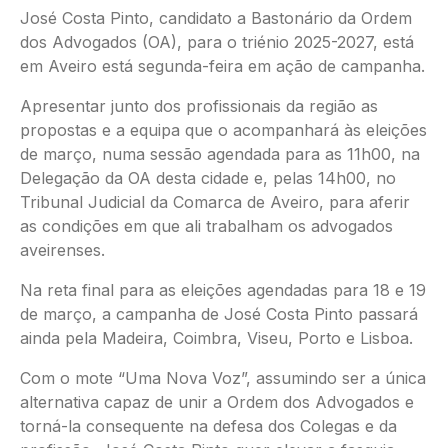
José Costa Pinto, candidato a Bastonário da Ordem
dos Advogados (OA), para o triénio 2025-2027, está
em Aveiro está segunda-feira em ação de campanha.
Apresentar junto dos profissionais da região as
propostas e a equipa que o acompanhará às eleições
de março, numa sessão agendada para as 11h00, na
Delegação da OA desta cidade e, pelas 14h00, no
Tribunal Judicial da Comarca de Aveiro, para aferir
as condições em que ali trabalham os advogados
aveirenses.
Na reta final para as eleições agendadas para 18 e 19
de março, a campanha de José Costa Pinto passará
ainda pela Madeira, Coimbra, Viseu, Porto e Lisboa.
Com o mote “Uma Nova Voz”, assumindo ser a única
alternativa capaz de unir a Ordem dos Advogados e
torná-la consequente na defesa dos Colegas e da