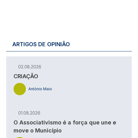
ARTIGOS DE OPINIÃO
02.08.2026
CRIAÇÃO
António Maio
01.08.2026
O Associativismo é a força que une e
move o Município