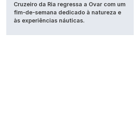
Cruzeiro da Ria regressa a Ovar com um
fim-de-semana dedicado à natureza e
às experiências náuticas.