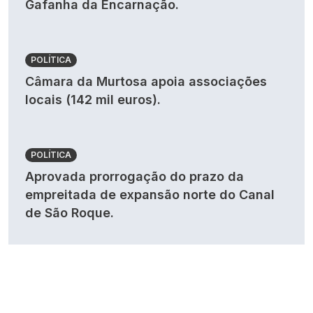
Gafanha da Encarnação.
POLÍTICA
Câmara da Murtosa apoia associações
locais (142 mil euros).
POLÍTICA
Aprovada prorrogação do prazo da
empreitada de expansão norte do Canal
de São Roque.