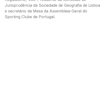
Jurisprudência da Sociedade de Geografia de Lisboa
e secretário da Mesa da Assembleia-Geral do
Sporting Clube de Portugal.