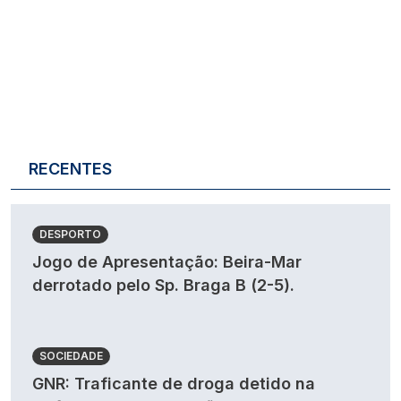
RECENTES
DESPORTO
Jogo de Apresentação: Beira-Mar
derrotado pelo Sp. Braga B (2-5).
SOCIEDADE
GNR: Traficante de droga detido na