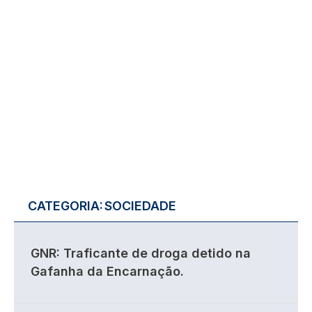
CATEGORIA:
SOCIEDADE
GNR: Traficante de droga detido na
Gafanha da Encarnação.