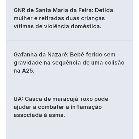
GNR de Santa Maria da Feira: Detida
mulher e retiradas duas crianças
vítimas de violência doméstica.
Gafanha da Nazaré: Bebé ferido sem
gravidade na sequência de uma colisão
na A25.
UA: Casca de maracujá-roxo pode
ajudar a combater a inflamação
associada à asma.