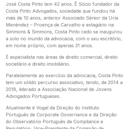
José Costa Pinto tem 42 anos. Ê Sócio fundador da
Costa Pinto Advogados, sociedade que fundou há
mais de 10 anos, anterior Associado Sénior da Uría
Menéndez – Proença de Carvalho e estagiário na
Simmons & Simmons, Costa Pinto cedo se inaugurou
a solo no mundo da advocacia, com o seu escritório,
em nome próprio, com apenas 31 anos.
É especialista nas áreas de direito comercial, direito
societário e direito imobiliário.
Paralelamente ao exercício da advocacia, Costa Pinto
tem um sólido percurso associativo, tendo, de 2014 a
2018, liderado a Associação Nacional de Jovens
Advogados Portugueses.
Atualmente é Vogal da Direção do Instituto
Português de Corporate Governance e da Direção
do Observatório Português de Compliance e
Regulatório, Vice-Presidente da Comissão de