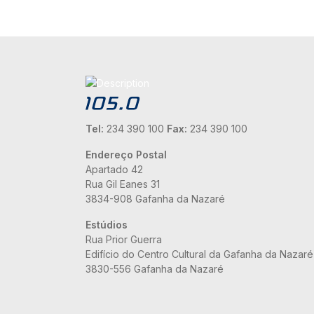
Tel:
234 390 100
Fax:
234 390 100
Endereço Postal
Apartado 42
Rua Gil Eanes 31
3834-908 Gafanha da Nazaré
Estúdios
Rua Prior Guerra
Edifício do Centro Cultural da Gafanha da Nazaré
3830-556 Gafanha da Nazaré