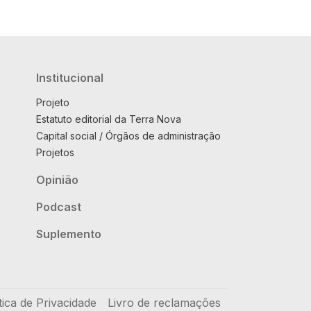
Institucional
Projeto
Estatuto editorial da Terra Nova
Capital social / Órgãos de administração
Projetos
Opinião
Podcast
Suplemento
tica de Privacidade
Livro de reclamações