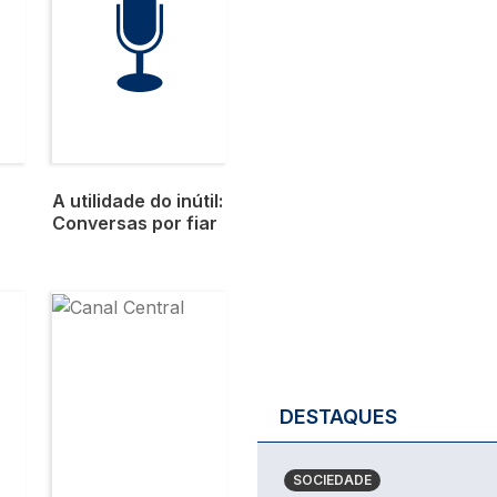
A utilidade do inútil:
Conversas por fiar
Imagem
DESTAQUES
SOCIEDADE