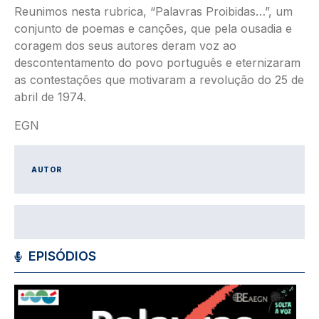
Reunimos nesta rubrica, “Palavras Proibidas…”, um
conjunto de poemas e canções, que pela ousadia e
coragem dos seus autores deram voz ao
descontentamento do povo português e eternizaram
as contestações que motivaram a revolução do 25 de
abril de 1974.
EGN
AUTOR
EPISÓDIOS
Imagem