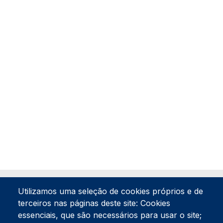
Utilizamos uma seleção de cookies próprios e de
terceiros nas páginas deste site: Cookies
essenciais, que são necessários para usar o site;