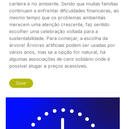
carteira e no ambiente. Sendo que muitas famílias
continuam a enfrentar dificuldades financeiras, ao
mesmo tempo que os problemas ambientais
merecem uma atenção crescente, faz sentido
escolher uma celebração voltada para a
sustentabilidade. Para começar, a escolha da
árvore! Árvores artificiais podem ser usadas por
vários anos, mas se a opção for natural, há
algumas associações de cariz solidário onde é
possível alugar a preços acessíveis.
Ouvir
Imagem