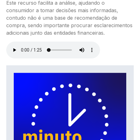
Este recurso facilita a análise, ajudando o
consumidor a tomar decisões mais informadas,
contudo não é uma base de recomendação de
compra, sendo importante procurar esclarecimentos
adicionais junto das entidades financeiras.
Ficheiro de áudio
IMAGEM