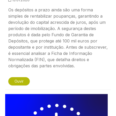
Os depósitos a prazo ainda são uma forma
simples de rentabilizar poupanças, garantindo a
devolução do capital acrescida de juros, após um
período de imobilização. A segurança destes
produtos é dada pelo Fundo de Garantia de
Depósitos, que protege até 100 mil euros por
depositante e por instituição. Antes de subscrever,
é essencial analisar a Ficha de Informação
Normalizada (FIN), que detalha direitos e
obrigações das partes envolvidas.
Ouvir
Imagem