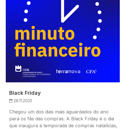
Black Friday
28.11.2025
Chegou um dos dias mais aguardados do ano
para os fãs das compras. A Black Friday é o dia
que inaugura a temporada de compras natalícias,