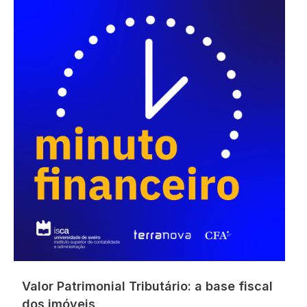
Valor Patrimonial Tributário: a base fiscal
dos imóveis