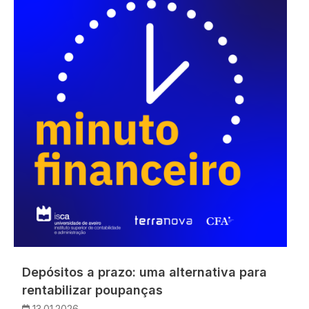
Depósitos a prazo: uma alternativa para
rentabilizar poupanças
13.01.2026