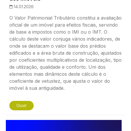
14.01.2026
O Valor Patrimonial Tributário constitui a avaliação
oficial de um imóvel para efeitos fiscais, servindo
de base a impostos como o IMI ou o IMT. O
cálculo deste valor conjuga vários indicadores, de
onde se destacam o valor base dos prédios
edificados e a área bruta de construção, ajustados
por coeficientes multiplicativos de localização, tipo
de utilização, qualidade e conforto. Um dos
elementos mais dinâmicos deste cálculo é o
coeficiente de vetustez, que ajusta o valor do
imóvel à sua antiguidade.
Ouvir
Imagem