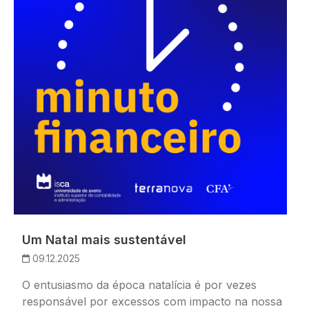
Um Natal mais sustentável
09.12.2025
O entusiasmo da época natalícia é por vezes
responsável por excessos com impacto na nossa