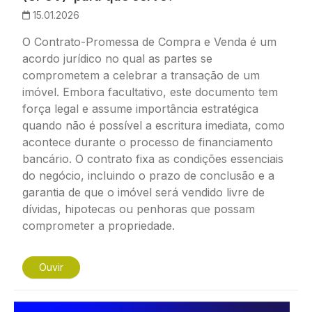
15.01.2026
O Contrato-Promessa de Compra e Venda é um
acordo jurídico no qual as partes se
comprometem a celebrar a transação de um
imóvel. Embora facultativo, este documento tem
força legal e assume importância estratégica
quando não é possível a escritura imediata, como
acontece durante o processo de financiamento
bancário. O contrato fixa as condições essenciais
do negócio, incluindo o prazo de conclusão e a
garantia de que o imóvel será vendido livre de
dívidas, hipotecas ou penhoras que possam
comprometer a propriedade.
Ouvir
Imagem