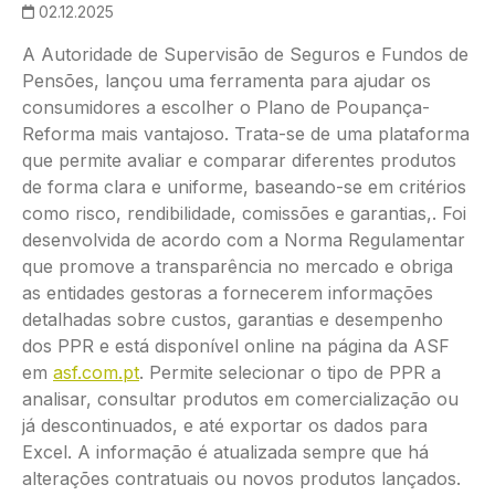
02.12.2025
A Autoridade de Supervisão de Seguros e Fundos de
Pensões, lançou uma ferramenta para ajudar os
consumidores a escolher o Plano de Poupança-
Reforma mais vantajoso. Trata-se de uma plataforma
que permite avaliar e comparar diferentes produtos
de forma clara e uniforme, baseando-se em critérios
como risco, rendibilidade, comissões e garantias,. Foi
desenvolvida de acordo com a Norma Regulamentar
que promove a transparência no mercado e obriga
as entidades gestoras a fornecerem informações
detalhadas sobre custos, garantias e desempenho
dos PPR e está disponível online na página da ASF
em
asf.com.pt
. Permite selecionar o tipo de PPR a
analisar, consultar produtos em comercialização ou
já descontinuados, e até exportar os dados para
Excel. A informação é atualizada sempre que há
alterações contratuais ou novos produtos lançados.