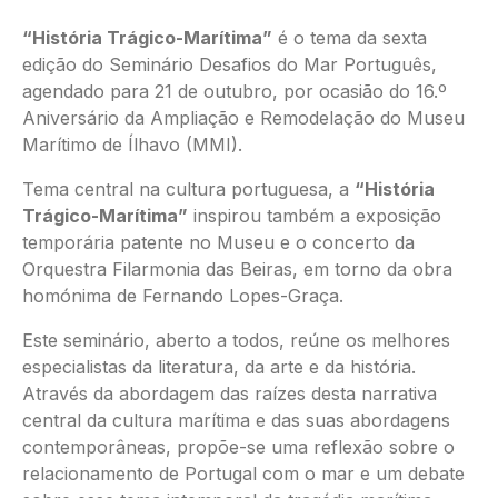
“História Trágico-Marítima”
é o tema da sexta
edição do Seminário Desafios do Mar Português,
agendado para 21 de outubro, por ocasião do 16.º
Aniversário da Ampliação e Remodelação do Museu
Marítimo de Ílhavo (MMI).
Tema central na cultura portuguesa, a
“História
Trágico-Marítima”
inspirou também a exposição
temporária patente no Museu e o concerto da
Orquestra Filarmonia das Beiras, em torno da obra
homónima de Fernando Lopes-Graça.
Este seminário, aberto a todos, reúne os melhores
especialistas da literatura, da arte e da história.
Através da abordagem das raízes desta narrativa
central da cultura marítima e das suas abordagens
contemporâneas, propõe-se uma reflexão sobre o
relacionamento de Portugal com o mar e um debate