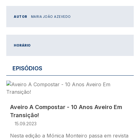
AUTOR
MARIA JOÃO AZEVEDO
HORÁRIO
EPISÓDIOS
Imagem
Aveiro A Compostar - 10 Anos Aveiro Em
Transição!
15.09.2023
Nesta edição a Mónica Monteiro passa em revista