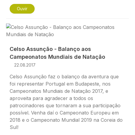
Ouvir
Imagem
Celso Assunção - Balanço aos
Campeonatos Mundiais de Natação
22.08.2017
Celso Assunção faz o balanço da aventura que
foi representar Portugal em Budapeste, nos
Campeonatos Mundiais de Natação 2017, e
aproveita para agradecer a todos os
patrocinadores que tornaram a sua participação
possível. Venha daí o Campeonato Europeu em
2018 e o Campeonato Mundial 2019 na Coreia do
Sul!