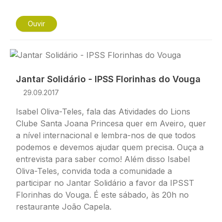
Ouvir
Imagem
Jantar Solidário - IPSS Florinhas do Vouga
29.09.2017
Isabel Oliva-Teles, fala das Atividades do Lions
Clube Santa Joana Princesa quer em Aveiro, quer
a nível internacional e lembra-nos de que todos
podemos e devemos ajudar quem precisa. Ouça a
entrevista para saber como! Além disso Isabel
Oliva-Teles, convida toda a comunidade a
participar no Jantar Solidário a favor da IPSST
Florinhas do Vouga. É este sábado, às 20h no
restaurante João Capela.