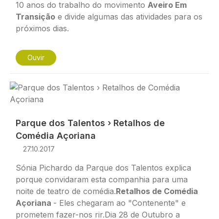
10 anos do trabalho do movimento
Aveiro Em
Transição
e divide algumas das atividades para os
próximos dias.
Ouvir
Imagem
Parque dos Talentos › Retalhos de
Comédia Açoriana
27.10.2017
Sónia Pichardo da Parque dos Talentos explica
porque convidaram esta companhia para uma
noite de teatro de comédia.
Retalhos de Comédia
Açoriana
- Eles chegaram ao "Contenente" e
prometem fazer-nos rir.Dia 28 de Outubro a