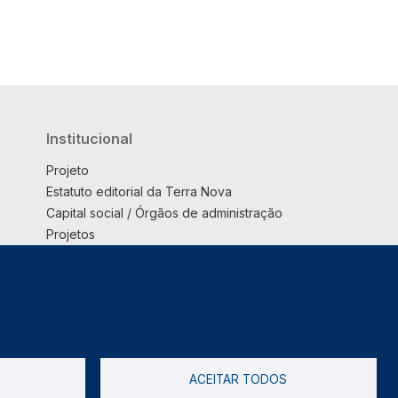
Institucional
Projeto
Estatuto editorial da Terra Nova
Capital social / Órgãos de administração
Projetos
Opinião
Podcast
Suplemento
ACEITAR TODOS