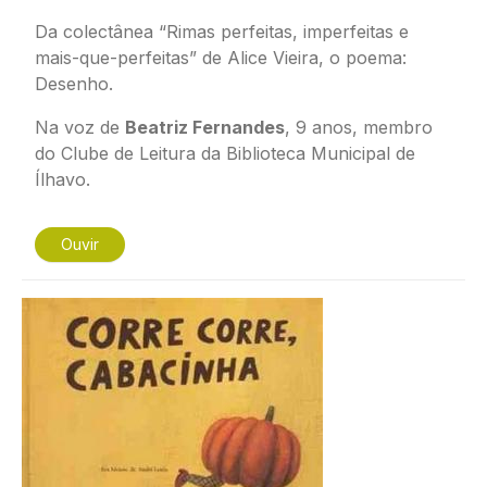
Da colectânea “Rimas perfeitas, imperfeitas e
mais-que-perfeitas” de Alice Vieira, o poema:
Desenho
.
Na voz de
Beatriz Fernandes
, 9 anos, membro
do Clube de Leitura da Biblioteca Municipal de
Ílhavo.
Ouvir
Imagem