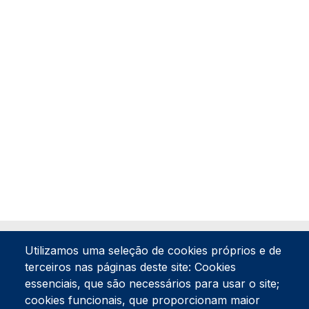
Utilizamos uma seleção de cookies próprios e de
terceiros nas páginas deste site: Cookies
essenciais, que são necessários para usar o site;
cookies funcionais, que proporcionam maior