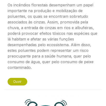
Os incêndios florestais desempenham um papel
importante na produção e mobilização de
poluentes, os quais se encontram sobretudo
associados às cinzas. Assim, promovida pela
chuva, a entrada de cinzas em rios e albufeiras,
poderá provocar efeitos tóxicos nas espécies que
lá habitam e afetar as várias funções
desempenhadas pelo ecossistema. Além disso,
estes poluentes podem representar um risco
preocupante para a saúde humana, quer pelo
consumo de água, quer pelo consumo de peixe
contaminado.
Ouvir
Imagem