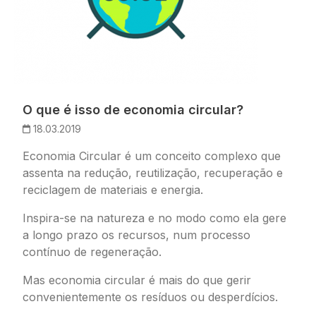
O que é isso de economia circular?
18.03.2019
Economia Circular é um conceito complexo que
assenta na redução, reutilização, recuperação e
reciclagem de materiais e energia.
Inspira-se na natureza e no modo como ela gere
a longo prazo os recursos, num processo
contínuo de regeneração.
Mas economia circular é mais do que gerir
convenientemente os resíduos ou desperdícios.