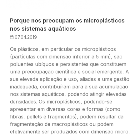
Porque nos preocupam os microplásticos
nos sistemas aquáticos
07.04.2019
Os plásticos, em particular os microplásticos
(partículas com dimensão inferior a 5 mm), são
poluentes ubíquos e persistentes que constituem
uma preocupação científica e social emergente. A
sua elevada aplicação e uso, aliadas a uma gestão
inadequada, contribuíram para a sua acumulação
nos sistemas aquáticos, podendo atingir elevadas
densidades. Os microplásticos, podendo-se
apresentar em diversas cores e formas (como
fibras, pellets e fragmentos), podem resultar da
fragmentação de macroplásticos ou podem
efetivamente ser produzidos com dimensão micro.