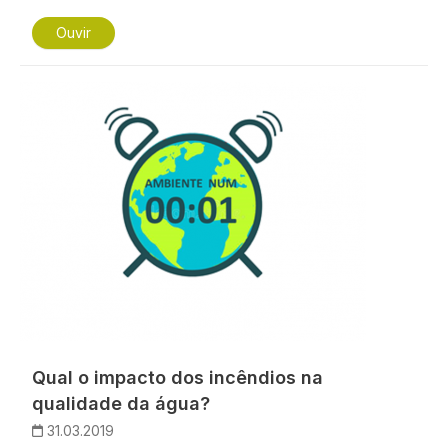
Ouvir
Imagem
Qual o impacto dos incêndios na
qualidade da água?
31.03.2019