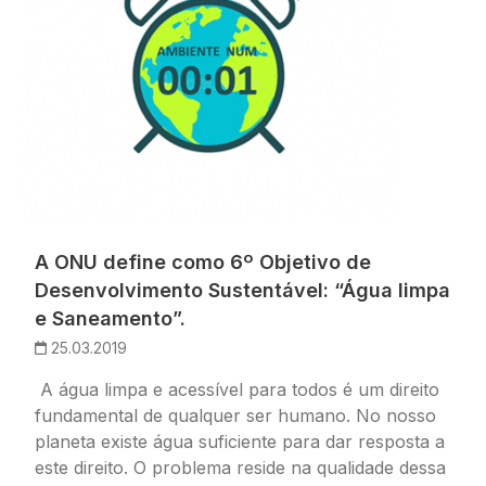
A ONU define como 6º Objetivo de
Desenvolvimento Sustentável: “Água limpa
e Saneamento”.
25.03.2019
A água limpa e acessível para todos é um direito
fundamental de qualquer ser humano. No nosso
planeta existe água suficiente para dar resposta a
este direito. O problema reside na qualidade dessa