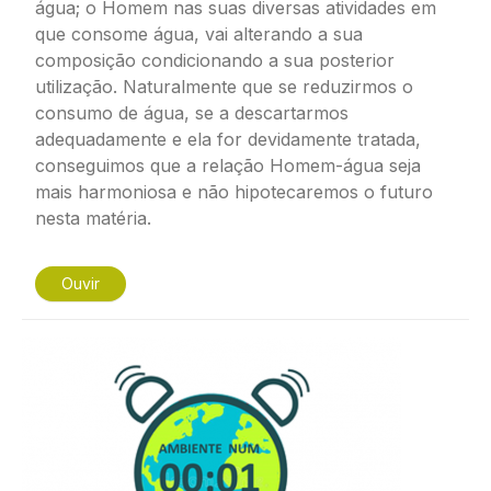
água; o Homem nas suas diversas atividades em
que consome água, vai alterando a sua
composição condicionando a sua posterior
utilização. Naturalmente que se reduzirmos o
consumo de água, se a descartarmos
adequadamente e ela for devidamente tratada,
conseguimos que a relação Homem-água seja
mais harmoniosa e não hipotecaremos o futuro
nesta matéria.
Ouvir
Imagem