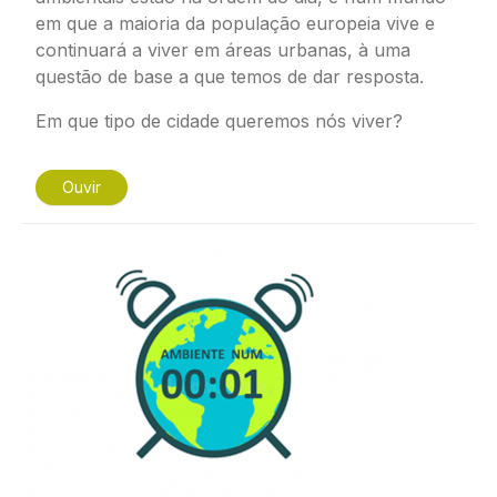
em que a maioria da população europeia vive e
continuará a viver em áreas urbanas, à uma
questão de base a que temos de dar resposta.
Em que tipo de cidade queremos nós viver?
Ouvir
Imagem