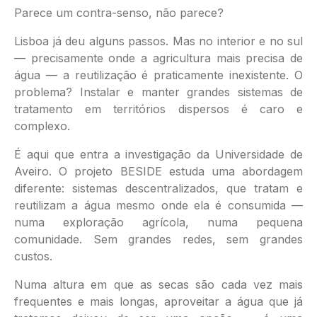
Parece um contra-senso, não parece?
Lisboa já deu alguns passos. Mas no interior e no sul
— precisamente onde a agricultura mais precisa de
água — a reutilização é praticamente inexistente. O
problema? Instalar e manter grandes sistemas de
tratamento em territórios dispersos é caro e
complexo.
É aqui que entra a investigação da Universidade de
Aveiro. O projeto BESIDE estuda uma abordagem
diferente: sistemas descentralizados, que tratam e
reutilizam a água mesmo onde ela é consumida —
numa exploração agrícola, numa pequena
comunidade. Sem grandes redes, sem grandes
custos.
Numa altura em que as secas são cada vez mais
frequentes e mais longas, aproveitar a água que já