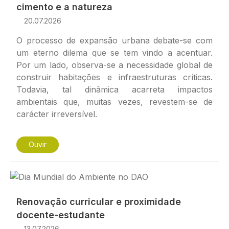
cimento e a natureza
20.07.2026
O processo de expansão urbana debate-se com
um eterno dilema que se tem vindo a acentuar.
Por um lado, observa-se a necessidade global de
construir habitações e infraestruturas críticas.
Todavia, tal dinâmica acarreta impactos
ambientais que, muitas vezes, revestem-se de
carácter irreversível.
Ouvir
Imagem
Renovação curricular e proximidade
docente-estudante
13.07.2026