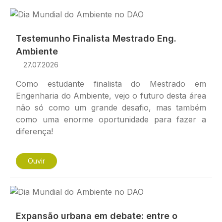
Imagem
Testemunho Finalista Mestrado Eng.
Ambiente
27.07.2026
Como estudante finalista do Mestrado em
Engenharia do Ambiente, vejo o futuro desta área
não só como um grande desafio, mas também
como uma enorme oportunidade para fazer a
diferença!
Ouvir
Imagem
Expansão urbana em debate: entre o