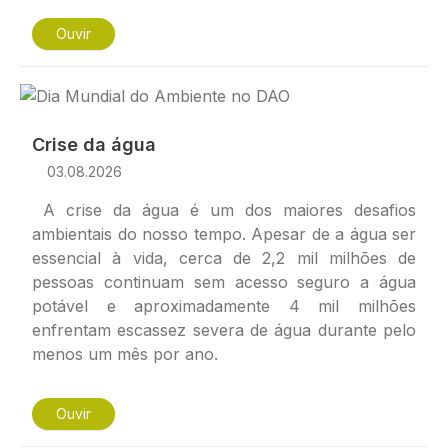
Ouvir
Imagem
Crise da água
03.08.2026
A crise da água é um dos maiores desafios
ambientais do nosso tempo. Apesar de a água ser
essencial à vida, cerca de 2,2 mil milhões de
pessoas continuam sem acesso seguro a água
potável e aproximadamente 4 mil milhões
enfrentam escassez severa de água durante pelo
menos um mês por ano.
Ouvir