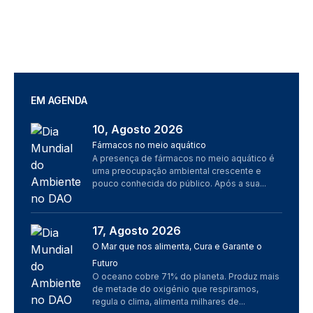
EM AGENDA
10, Agosto 2026
Imagem
Fármacos no meio aquático
A presença de fármacos no meio aquático é
uma preocupação ambiental crescente e
pouco conhecida do público. Após a sua...
17, Agosto 2026
Imagem
O Mar que nos alimenta, Cura e Garante o
Futuro
O oceano cobre 71% do planeta. Produz mais
de metade do oxigénio que respiramos,
regula o clima, alimenta milhares de...