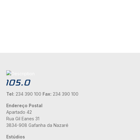
Tel:
234 390 100
Fax:
234 390 100
Endereço Postal
Apartado 42
Rua Gil Eanes 31
3834-908 Gafanha da Nazaré
Estúdios