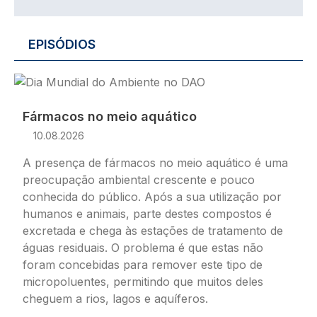
EPISÓDIOS
Imagem
Fármacos no meio aquático
10.08.2026
A presença de fármacos no meio aquático é uma
preocupação ambiental crescente e pouco
conhecida do público. Após a sua utilização por
humanos e animais, parte destes compostos é
excretada e chega às estações de tratamento de
águas residuais. O problema é que estas não
foram concebidas para remover este tipo de
micropoluentes, permitindo que muitos deles
cheguem a rios, lagos e aquíferos.