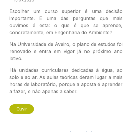
Escolher um curso superior é uma decisão
importante. E uma das perguntas que mais
ouvimos é esta: o que é que se aprende,
concretamente, em Engenharia do Ambiente?
Na Universidade de Aveiro, o plano de estudos foi
renovado e entra em vigor já no próximo ano
letivo.
Há unidades curriculares dedicadas à água, ao
solo e ao ar. As aulas teóricas deram lugar a mais
horas de laboratório, porque a aposta é aprender
a fazer, e não apenas a saber.
Ouvir
Paginação