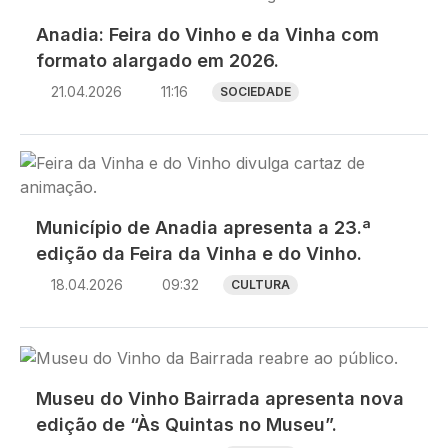
Anadia: Feira do Vinho e da Vinha com
formato alargado em 2026.
21.04.2026
11:16
SOCIEDADE
Imagem
Município de Anadia apresenta a 23.ª
edição da Feira da Vinha e do Vinho.
18.04.2026
09:32
CULTURA
Imagem
Museu do Vinho Bairrada apresenta nova
edição de “Às Quintas no Museu”.