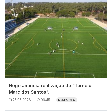
Nege anuncia realização de “Torneio
Marc dos Santos".
25.05.2026
09:45
DESPORTO