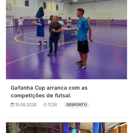
Gafanha Cup arranca com as
competições de futsal.
19.06.2026
11:26
DESPORTO
Imagem