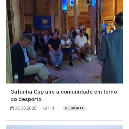
Gafanha Cup une a comunidade em torno
do desporto.
08.06.2026
11:41
DESPORTO
Imagem