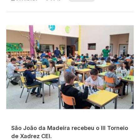
Imagem
São João da Madeira recebeu o III Torneio
de Xadrez CEI.