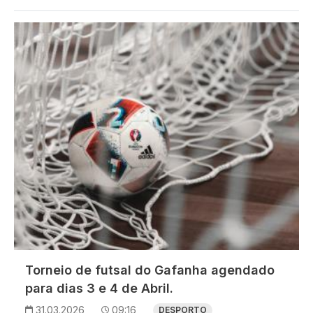
Imagem
Torneio de futsal do Gafanha agendado
para dias 3 e 4 de Abril.
31.03.2026
09:16
DESPORTO