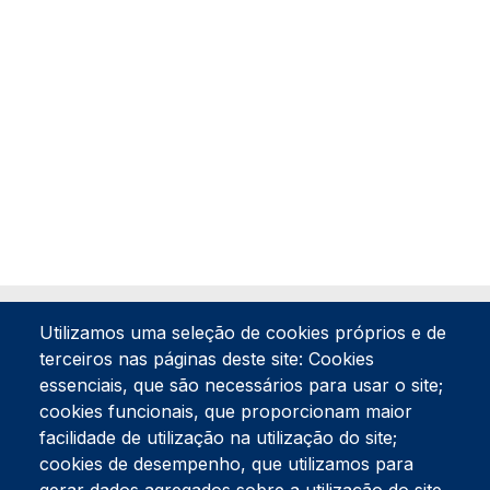
Utilizamos uma seleção de cookies próprios e de
terceiros nas páginas deste site: Cookies
essenciais, que são necessários para usar o site;
cookies funcionais, que proporcionam maior
facilidade de utilização na utilização do site;
Tel:
234 390 100
Fax:
234 390 100
cookies de desempenho, que utilizamos para
Endereço Postal