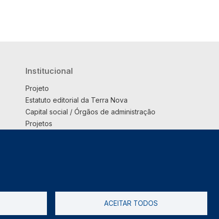
Institucional
Projeto
Estatuto editorial da Terra Nova
Capital social / Órgãos de administração
Projetos
Opinião
Podcast
Suplemento
ACEITAR TODOS