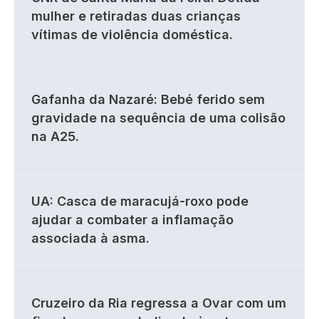
mulher e retiradas duas crianças
vítimas de violência doméstica.
Gafanha da Nazaré: Bebé ferido sem
gravidade na sequência de uma colisão
na A25.
UA: Casca de maracujá-roxo pode
ajudar a combater a inflamação
associada à asma.
Cruzeiro da Ria regressa a Ovar com um