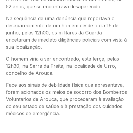
52 anos, que se encontrava desaparecido.
Na sequência de uma denúncia que reportava o
desaparecimento de um homem desde o dia 16 de
junho, pelas 12h00, os militares da Guarda
encetaram de imediato diligências policiais com vista à
sua localização.
O homem viria a ser encontrado, esta terça, pelas
12h30, na Serra da Freita, na localidade de Urro,
concelho de Arouca.
Face aos sinais de debilidade física que apresentava,
foram acionados os meios de socorro dos Bombeiros
Voluntários de Arouca, que procederam à avaliação
do seu estado de saúde e à prestação dos cuidados
médicos de emergência.