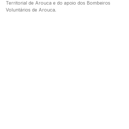
Territorial de Arouca e do apoio dos Bombeiros
Voluntários de Arouca.