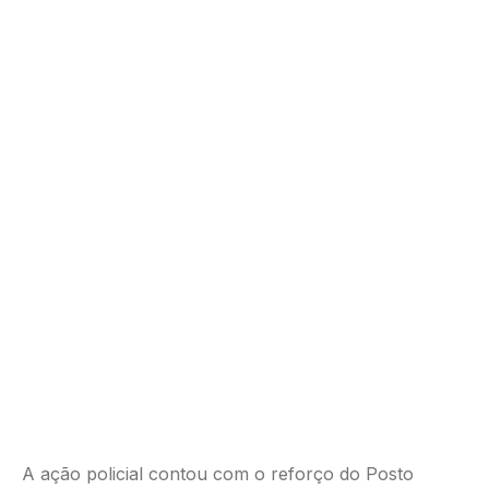
A ação policial contou com o reforço do Posto