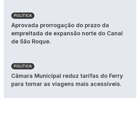
POLÍTICA
Aprovada prorrogação do prazo da
empreitada de expansão norte do Canal
de São Roque.
POLÍTICA
Câmara Municipal reduz tarifas do Ferry
para tornar as viagens mais acessíveis.