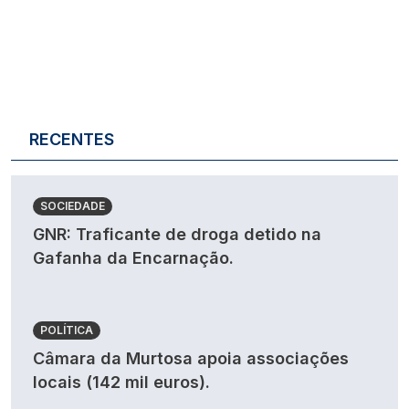
RECENTES
SOCIEDADE
GNR: Traficante de droga detido na
Gafanha da Encarnação.
POLÍTICA
Câmara da Murtosa apoia associações
locais (142 mil euros).