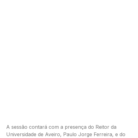
A sessão contará com a presença do Reitor da
Universidade de Aveiro, Paulo Jorge Ferreira, e do