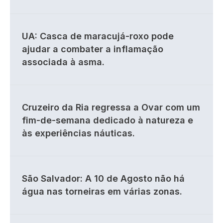
UA: Casca de maracujá-roxo pode
ajudar a combater a inflamação
associada à asma.
Cruzeiro da Ria regressa a Ovar com um
fim-de-semana dedicado à natureza e
às experiências náuticas.
São Salvador: A 10 de Agosto não há
água nas torneiras em várias zonas.