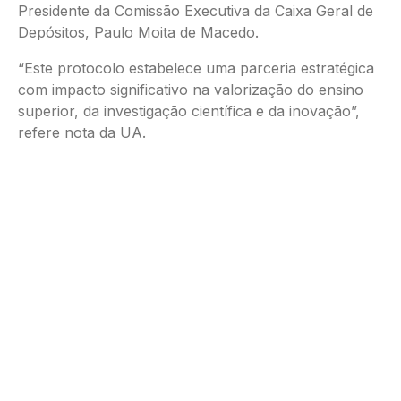
Presidente da Comissão Executiva da Caixa Geral de
Depósitos, Paulo Moita de Macedo.
“Este protocolo estabelece uma parceria estratégica
com impacto significativo na valorização do ensino
superior, da investigação científica e da inovação”,
refere nota da UA.