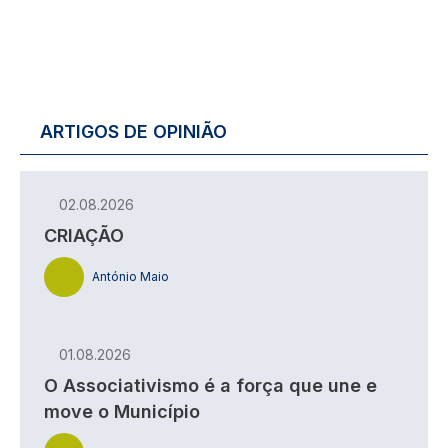
ARTIGOS DE OPINIÃO
02.08.2026
CRIAÇÃO
António Maio
01.08.2026
O Associativismo é a força que une e
move o Município