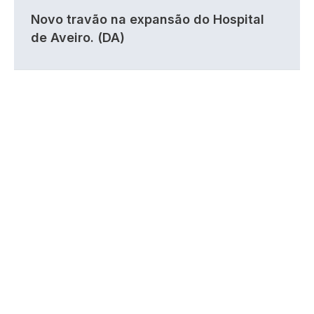
Novo travão na expansão do Hospital
de Aveiro. (DA)