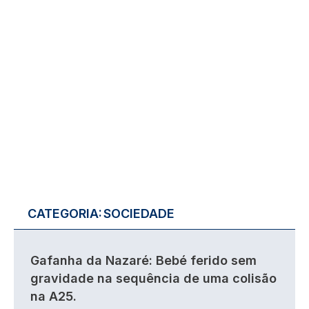
CATEGORIA:
SOCIEDADE
Gafanha da Nazaré: Bebé ferido sem
gravidade na sequência de uma colisão
na A25.