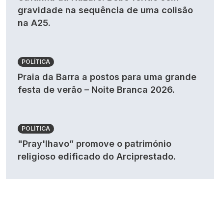
gravidade na sequência de uma colisão
na A25.
POLÍTICA
Praia da Barra a postos para uma grande
festa de verão – Noite Branca 2026.
POLÍTICA
"Pray'lhavo” promove o património
religioso edificado do Arciprestado.