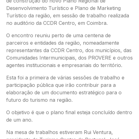
de construção do novo Plano Regional de
Desenvolvimento Turístico e Plano de Marketing
Turístico da região, em sessão de trabalho realizada
no auditório da CCDR Centro, em Coimbra.
O encontro reuniu perto de uma centena de
parceiros e entidades da região, nomeadamente
representantes da CCDR Centro, dos municípios, das
Comunidades Intermunicipais, dos PROVERE e outros
agentes institucionais e empresariais do território.
Esta foi a primeira de várias sessões de trabalho e
participação pública que irão contribuir para a
elaboração de um documento estratégico para o
futuro do turismo na região.
O objetivo é que o plano final esteja concluído dentro
de um ano.
Na mesa de trabalhos estiveram Rui Ventura,