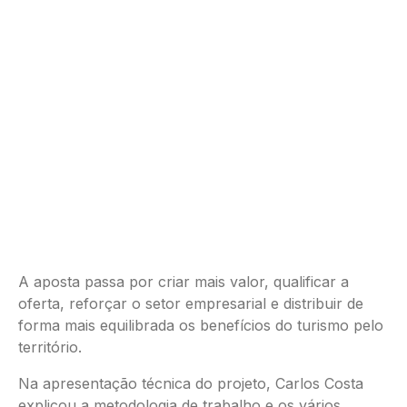
A aposta passa por criar mais valor, qualificar a
oferta, reforçar o setor empresarial e distribuir de
forma mais equilibrada os benefícios do turismo pelo
território.
Na apresentação técnica do projeto, Carlos Costa
explicou a metodologia de trabalho e os vários