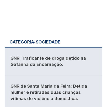
CATEGORIA:
SOCIEDADE
GNR: Traficante de droga detido na
Gafanha da Encarnação.
GNR de Santa Maria da Feira: Detida
mulher e retiradas duas crianças
vítimas de violência doméstica.