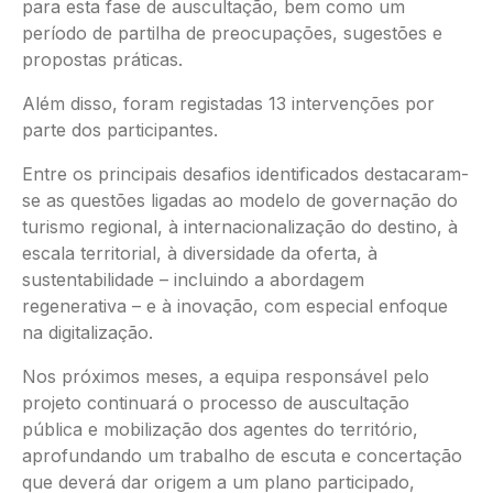
para esta fase de auscultação, bem como um
período de partilha de preocupações, sugestões e
propostas práticas.
Além disso, foram registadas 13 intervenções por
parte dos participantes.
Entre os principais desafios identificados destacaram-
se as questões ligadas ao modelo de governação do
turismo regional, à internacionalização do destino, à
escala territorial, à diversidade da oferta, à
sustentabilidade – incluindo a abordagem
regenerativa – e à inovação, com especial enfoque
na digitalização.
Nos próximos meses, a equipa responsável pelo
projeto continuará o processo de auscultação
pública e mobilização dos agentes do território,
aprofundando um trabalho de escuta e concertação
que deverá dar origem a um plano participado,