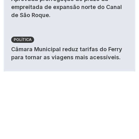
empreitada de expansão norte do Canal
de São Roque.
POLÍTICA
Câmara Municipal reduz tarifas do Ferry
para tornar as viagens mais acessíveis.