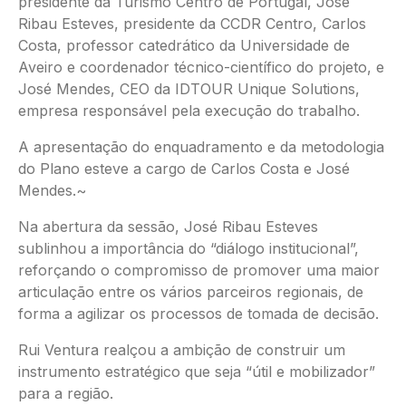
presidente da Turismo Centro de Portugal, José
Ribau Esteves, presidente da CCDR Centro, Carlos
Costa, professor catedrático da Universidade de
Aveiro e coordenador técnico-científico do projeto, e
José Mendes, CEO da IDTOUR Unique Solutions,
empresa responsável pela execução do trabalho.
A apresentação do enquadramento e da metodologia
do Plano esteve a cargo de Carlos Costa e José
Mendes.~
Na abertura da sessão, José Ribau Esteves
sublinhou a importância do “diálogo institucional”,
reforçando o compromisso de promover uma maior
articulação entre os vários parceiros regionais, de
forma a agilizar os processos de tomada de decisão.
Rui Ventura realçou a ambição de construir um
instrumento estratégico que seja “útil e mobilizador”
para a região.