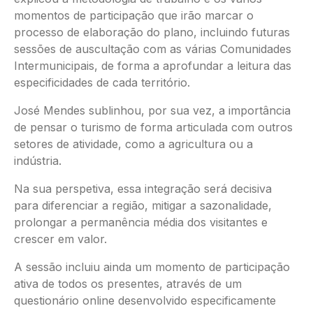
momentos de participação que irão marcar o
processo de elaboração do plano, incluindo futuras
sessões de auscultação com as várias Comunidades
Intermunicipais, de forma a aprofundar a leitura das
especificidades de cada território.
José Mendes sublinhou, por sua vez, a importância
de pensar o turismo de forma articulada com outros
setores de atividade, como a agricultura ou a
indústria.
Na sua perspetiva, essa integração será decisiva
para diferenciar a região, mitigar a sazonalidade,
prolongar a permanência média dos visitantes e
crescer em valor.
A sessão incluiu ainda um momento de participação
ativa de todos os presentes, através de um
questionário online desenvolvido especificamente