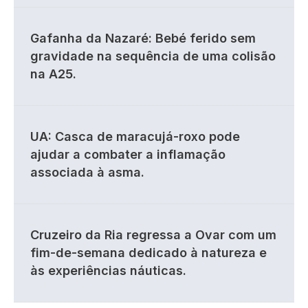
Gafanha da Nazaré: Bebé ferido sem
gravidade na sequência de uma colisão
na A25.
UA: Casca de maracujá-roxo pode
ajudar a combater a inflamação
associada à asma.
Cruzeiro da Ria regressa a Ovar com um
fim-de-semana dedicado à natureza e
às experiências náuticas.