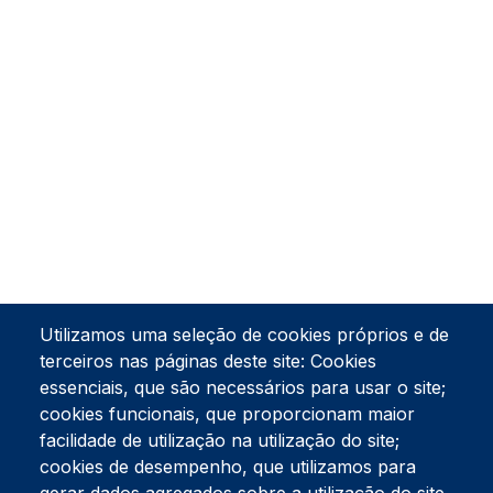
Utilizamos uma seleção de cookies próprios e de
terceiros nas páginas deste site: Cookies
essenciais, que são necessários para usar o site;
cookies funcionais, que proporcionam maior
facilidade de utilização na utilização do site;
Tel:
234 390 100
Fax:
234 390 100
cookies de desempenho, que utilizamos para
Endereço Postal