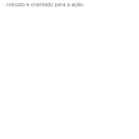
robusto e orientado para a ação.