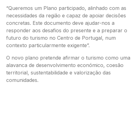
“Queremos um Plano participado, alinhado com as
necessidades da região e capaz de apoiar decisões
concretas. Este documento deve ajudar-nos a
responder aos desafios do presente e a preparar o
futuro do turismo no Centro de Portugal, num
contexto particularmente exigente”.
O novo plano pretende afirmar o turismo como uma
alavanca de desenvolvimento económico, coesão
territorial, sustentabilidade e valorização das
comunidades.