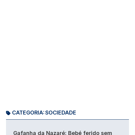
CATEGORIA:
SOCIEDADE
Gafanha da Nazaré: Bebé ferido sem