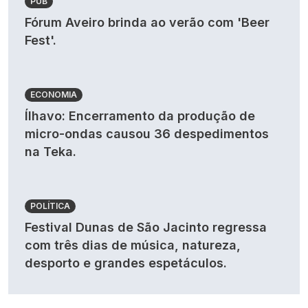
PUB
Fórum Aveiro brinda ao verão com 'Beer
Fest'.
ECONOMIA
Ílhavo: Encerramento da produção de
micro-ondas causou 36 despedimentos
na Teka.
POLÍTICA
Festival Dunas de São Jacinto regressa
com três dias de música, natureza,
desporto e grandes espetáculos.