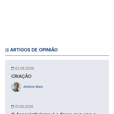
ARTIGOS DE OPINIÃO
02.08.2026
CRIAÇÃO
António Maio
01.08.2026