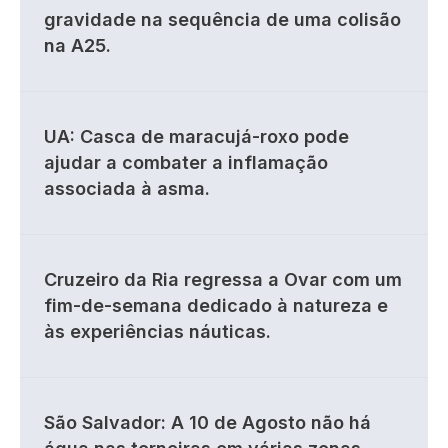
gravidade na sequência de uma colisão
na A25.
UA: Casca de maracujá-roxo pode
ajudar a combater a inflamação
associada à asma.
Cruzeiro da Ria regressa a Ovar com um
fim-de-semana dedicado à natureza e
às experiências náuticas.
São Salvador: A 10 de Agosto não há