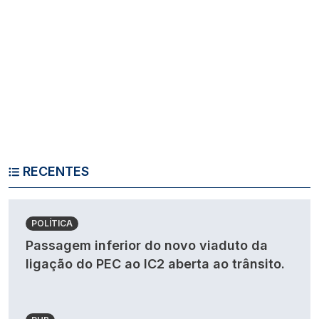
RECENTES
POLÍTICA
Passagem inferior do novo viaduto da
ligação do PEC ao IC2 aberta ao trânsito.