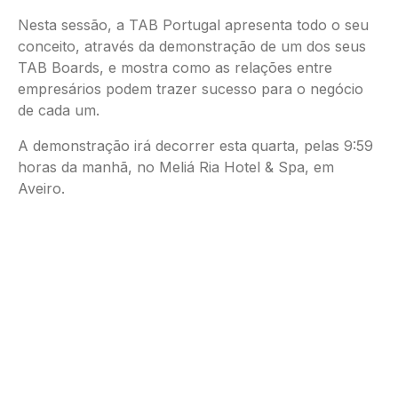
Nesta sessão, a TAB Portugal apresenta todo o seu
conceito, através da demonstração de um dos seus
TAB Boards, e mostra como as relações entre
empresários podem trazer sucesso para o negócio
de cada um.
A demonstração irá decorrer esta quarta, pelas 9:59
horas da manhã, no Meliá Ria Hotel & Spa, em
Aveiro.