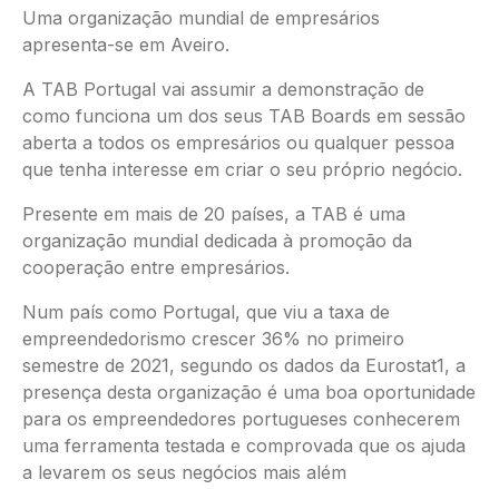
Uma organização mundial de empresários
apresenta-se em Aveiro.
A TAB Portugal vai assumir a demonstração de
como funciona um dos seus TAB Boards em sessão
aberta a todos os empresários ou qualquer pessoa
que tenha interesse em criar o seu próprio negócio.
Presente em mais de 20 países, a TAB é uma
organização mundial dedicada à promoção da
cooperação entre empresários.
Num país como Portugal, que viu a taxa de
empreendedorismo crescer 36% no primeiro
semestre de 2021, segundo os dados da Eurostat1, a
presença desta organização é uma boa oportunidade
para os empreendedores portugueses conhecerem
uma ferramenta testada e comprovada que os ajuda
a levarem os seus negócios mais além