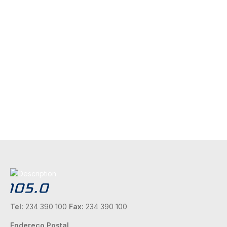
Tel:
234 390 100
Fax:
234 390 100
Endereço Postal