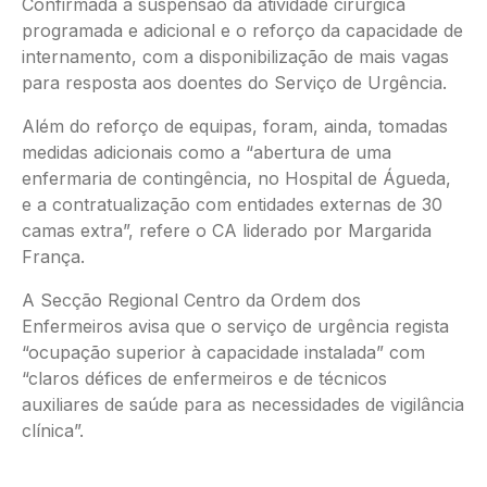
Confirmada a suspensão da atividade cirúrgica
programada e adicional e o reforço da capacidade de
internamento, com a disponibilização de mais vagas
para resposta aos doentes do Serviço de Urgência.
Além do reforço de equipas, foram, ainda, tomadas
medidas adicionais como a “abertura de uma
enfermaria de contingência, no Hospital de Águeda,
e a contratualização com entidades externas de 30
camas extra”, refere o CA liderado por Margarida
França.
A Secção Regional Centro da Ordem dos
Enfermeiros avisa que o serviço de urgência regista
“ocupação superior à capacidade instalada” com
“claros défices de enfermeiros e de técnicos
auxiliares de saúde para as necessidades de vigilância
clínica”.