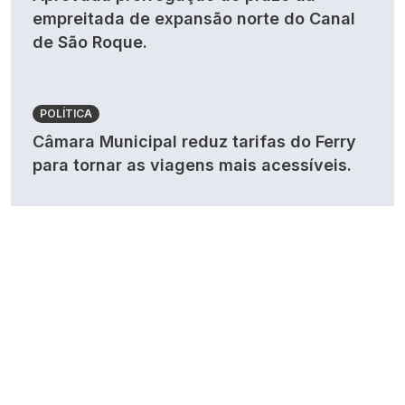
empreitada de expansão norte do Canal
de São Roque.
POLÍTICA
Câmara Municipal reduz tarifas do Ferry
para tornar as viagens mais acessíveis.