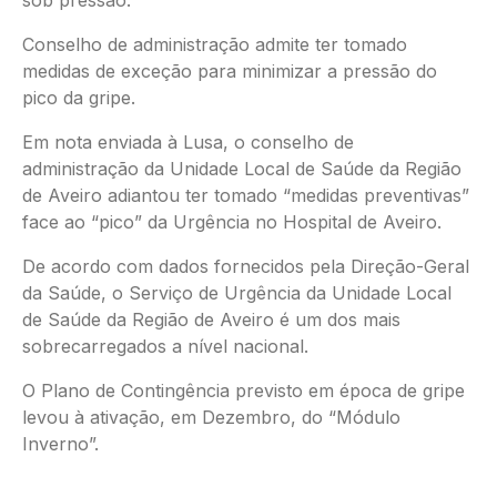
Conselho de administração admite ter tomado
medidas de exceção para minimizar a pressão do
pico da gripe.
Em nota enviada à Lusa, o conselho de
administração da Unidade Local de Saúde da Região
de Aveiro adiantou ter tomado “medidas preventivas”
face ao “pico” da Urgência no Hospital de Aveiro.
De acordo com dados fornecidos pela Direção-Geral
da Saúde, o Serviço de Urgência da Unidade Local
de Saúde da Região de Aveiro é um dos mais
sobrecarregados a nível nacional.
O Plano de Contingência previsto em época de gripe
levou à ativação, em Dezembro, do “Módulo
Inverno”.