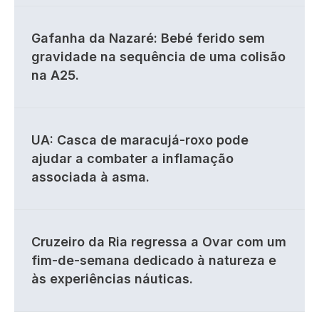
Gafanha da Nazaré: Bebé ferido sem
gravidade na sequência de uma colisão
na A25.
UA: Casca de maracujá-roxo pode
ajudar a combater a inflamação
associada à asma.
Cruzeiro da Ria regressa a Ovar com um
fim-de-semana dedicado à natureza e
às experiências náuticas.