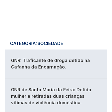
CATEGORIA:
SOCIEDADE
GNR: Traficante de droga detido na
Gafanha da Encarnação.
GNR de Santa Maria da Feira: Detida
mulher e retiradas duas crianças
vítimas de violência doméstica.