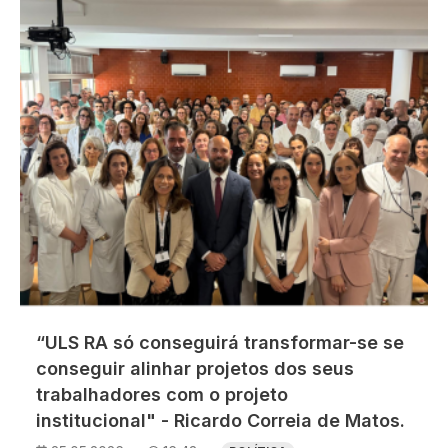
“ULS RA só conseguirá transformar-se se
conseguir alinhar projetos dos seus
trabalhadores com o projeto
institucional" - Ricardo Correia de Matos.