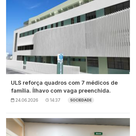
ULS reforça quadros com 7 médicos de
família. Ílhavo com vaga preenchida.
24.06.2026
14:37
SOCIEDADE
Imagem