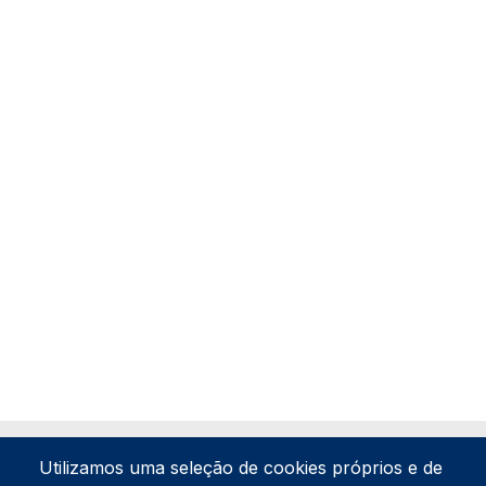
Utilizamos uma seleção de cookies próprios e de