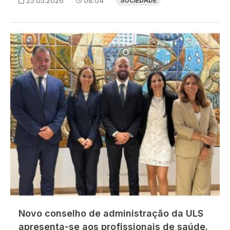
25.05.2026
08:04
SOCIEDADE
Imagem
Novo conselho de administração da ULS
apresenta-se aos profissionais de saúde.