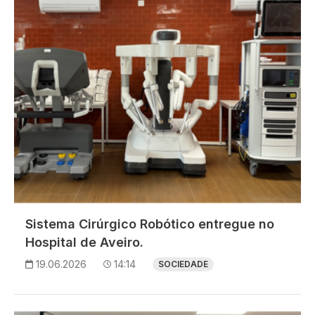
Sistema Cirúrgico Robótico entregue no
Hospital de Aveiro.
19.06.2026
14:14
SOCIEDADE
Imagem