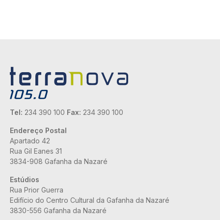
Tel:
234 390 100
Fax:
234 390 100
Endereço Postal
Apartado 42
Rua Gil Eanes 31
3834-908 Gafanha da Nazaré
Estúdios
Rua Prior Guerra
Edifício do Centro Cultural da Gafanha da Nazaré
3830-556 Gafanha da Nazaré