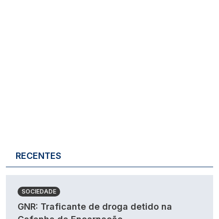
RECENTES
SOCIEDADE
GNR: Traficante de droga detido na