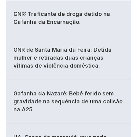
GNR: Traficante de droga detido na
Gafanha da Encarnação.
GNR de Santa Maria da Feira: Detida
mulher e retiradas duas crianças
vítimas de violência doméstica.
Gafanha da Nazaré: Bebé ferido sem
gravidade na sequência de uma colisão
na A25.