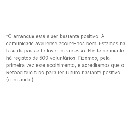
“O arranque está a ser bastante positivo. A
comunidade aveirense acolhe-nos bem. Estamos na
fase de pães e bolos com sucesso. Neste momento
há registos de 500 voluntários. Fizemos, pela
primeira vez este acolhimento, e acreditamos que o
Refood tem tudo para ter futuro bastante positivo
(com áudio).