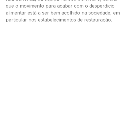
que o movimento para acabar com o desperdício
alimentar está a ser bem acolhido na sociedade, em
particular nos estabelecimentos de restauração.