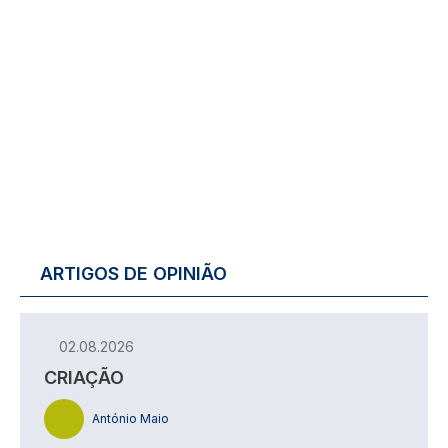
ARTIGOS DE OPINIÃO
02.08.2026
CRIAÇÃO
António Maio