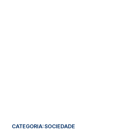
CATEGORIA:
SOCIEDADE