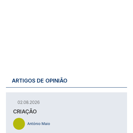
ARTIGOS DE OPINIÃO
02.08.2026
CRIAÇÃO
António Maio