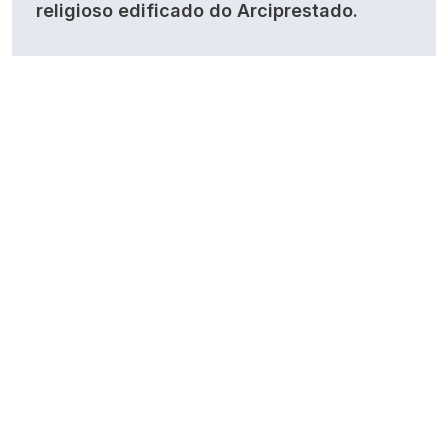
religioso edificado do Arciprestado.