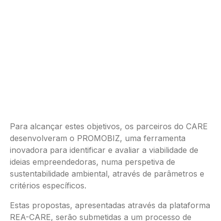
Para alcançar estes objetivos, os parceiros do CARE
desenvolveram o PROMOBIZ, uma ferramenta
inovadora para identificar e avaliar a viabilidade de
ideias empreendedoras, numa perspetiva de
sustentabilidade ambiental, através de parâmetros e
critérios específicos.
Estas propostas, apresentadas através da plataforma
REA-CARE, serão submetidas a um processo de