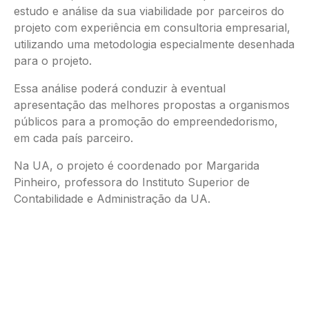
estudo e análise da sua viabilidade por parceiros do
projeto com experiência em consultoria empresarial,
utilizando uma metodologia especialmente desenhada
para o projeto.
Essa análise poderá conduzir à eventual
apresentação das melhores propostas a organismos
públicos para a promoção do empreendedorismo,
em cada país parceiro.
Na UA, o projeto é coordenado por Margarida
Pinheiro, professora do Instituto Superior de
Contabilidade e Administração da UA.