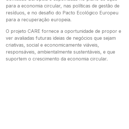
para a economia circular, nas políticas de gestão de
resíduos, e no desafio do Pacto Ecológico Europeu
para a recuperação europeia.
O projeto CARE fornece a oportunidade de propor e
ver avaliadas futuras ideias de negócios que sejam
criativas, social e economicamente viáveis,
responsáveis, ambientalmente sustentáveis, e que
suportem o crescimento da economia circular.