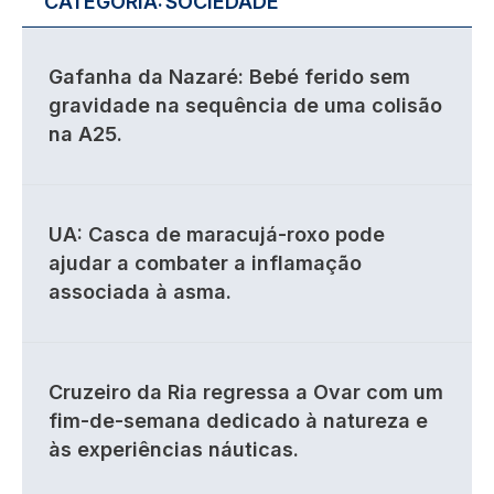
CATEGORIA:
SOCIEDADE
Gafanha da Nazaré: Bebé ferido sem
gravidade na sequência de uma colisão
na A25.
UA: Casca de maracujá-roxo pode
ajudar a combater a inflamação
associada à asma.
Cruzeiro da Ria regressa a Ovar com um
fim-de-semana dedicado à natureza e
às experiências náuticas.