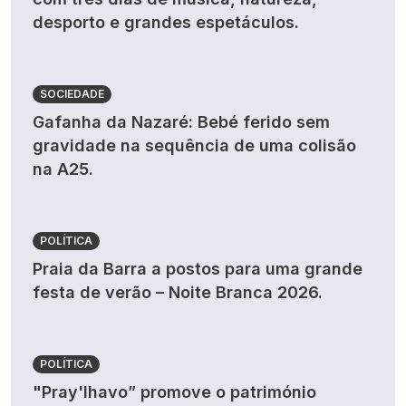
desporto e grandes espetáculos.
SOCIEDADE
Gafanha da Nazaré: Bebé ferido sem
gravidade na sequência de uma colisão
na A25.
POLÍTICA
Praia da Barra a postos para uma grande
festa de verão – Noite Branca 2026.
POLÍTICA
"Pray'lhavo” promove o património