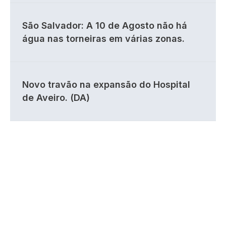
São Salvador: A 10 de Agosto não há
água nas torneiras em várias zonas.
Novo travão na expansão do Hospital
de Aveiro. (DA)