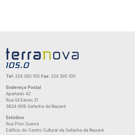
Tel:
234 390 100
Fax:
234 390 100
Endereço Postal
Apartado 42
Rua Gil Eanes 31
3834-908 Gafanha da Nazaré
Estúdios
Rua Prior Guerra
Edifício do Centro Cultural da Gafanha da Nazaré