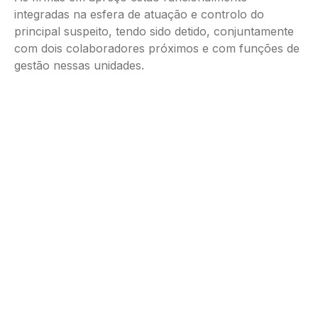
integradas na esfera de atuação e controlo do
principal suspeito, tendo sido detido, conjuntamente
com dois colaboradores próximos e com funções de
gestão nessas unidades.