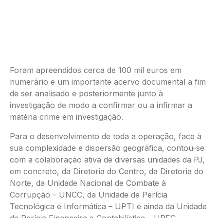
Foram apreendidos cerca de 100 mil euros em
numerário e um importante acervo documental a fim
de ser analisado e posteriormente junto à
investigação de modo a confirmar ou a infirmar a
matéria crime em investigação.
Para o desenvolvimento de toda a operação, face à
sua complexidade e dispersão geográfica, contou-se
com a colaboração ativa de diversas unidades da PJ,
em concreto, da Diretoria do Centro, da Diretoria do
Norte, da Unidade Nacional de Combate à
Corrupção – UNCC, da Unidade de Perícia
Tecnológica e Informática – UPTI e ainda da Unidade