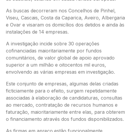
As buscas decorreram nos Concelhos de Pinhel,
Viseu, Cascais, Costa da Caparica, Aveiro, Albergaria
e Ovar e visaram os domicílios dos detidos e ainda às
instalações de 14 empresas.
A investigação incide sobre 30 operações
cofinanciadas maioritariamente por fundos
comunitários, de valor global de apoio aprovado
superior a um milhão e oitocentos mil euros,
envolvendo as várias empresas em investigação.
Este conjunto de empresas, algumas delas criadas
ficticiamente para o efeito, surgem repetidamente
associadas à elaboração de candidaturas, consultas
ao mercado, contratação de recursos humanos e
faturação, maioritariamente entre elas, para obterem
o financiamento através dos fundos disponibilizados.
As firmas em apreço estão funcionalmente