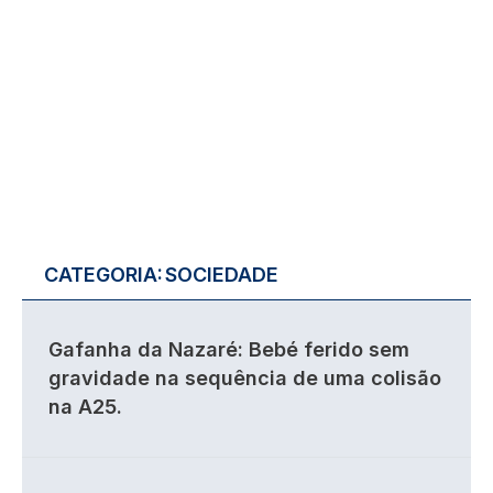
CATEGORIA:
SOCIEDADE
Gafanha da Nazaré: Bebé ferido sem
gravidade na sequência de uma colisão
na A25.