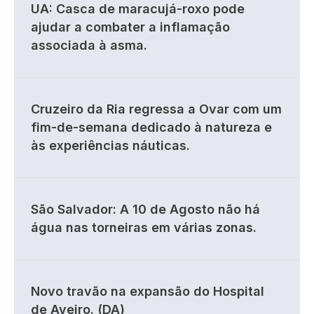
UA: Casca de maracujá-roxo pode
ajudar a combater a inflamação
associada à asma.
Cruzeiro da Ria regressa a Ovar com um
fim-de-semana dedicado à natureza e
às experiências náuticas.
São Salvador: A 10 de Agosto não há
água nas torneiras em várias zonas.
Novo travão na expansão do Hospital
de Aveiro. (DA)