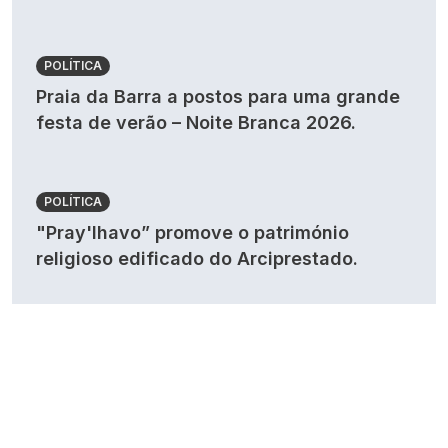
POLÍTICA
Praia da Barra a postos para uma grande
festa de verão – Noite Branca 2026.
POLÍTICA
"Pray'lhavo” promove o património
religioso edificado do Arciprestado.