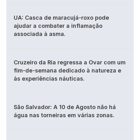
UA: Casca de maracujá-roxo pode
ajudar a combater a inflamação
associada à asma.
Cruzeiro da Ria regressa a Ovar com um
fim-de-semana dedicado à natureza e
às experiências náuticas.
São Salvador: A 10 de Agosto não há
água nas torneiras em várias zonas.