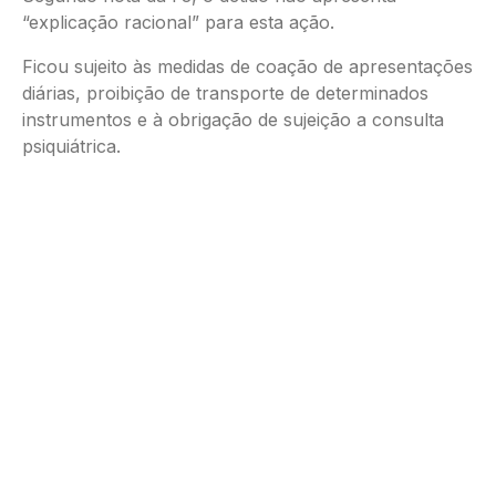
“explicação racional” para esta ação.
Ficou sujeito às medidas de coação de apresentações
diárias, proibição de transporte de determinados
instrumentos e à obrigação de sujeição a consulta
psiquiátrica.