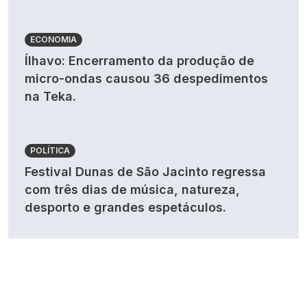
ECONOMIA
Ílhavo: Encerramento da produção de
micro-ondas causou 36 despedimentos
na Teka.
POLÍTICA
Festival Dunas de São Jacinto regressa
com três dias de música, natureza,
desporto e grandes espetáculos.