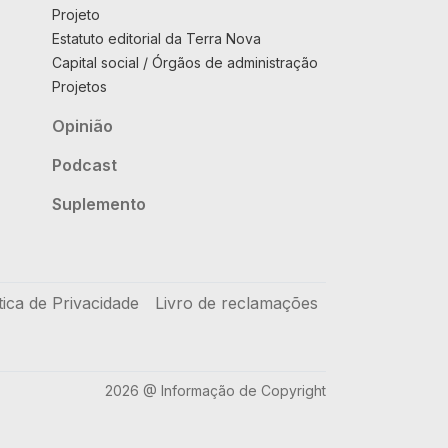
Projeto
Estatuto editorial da Terra Nova
Capital social / Órgãos de administração
Projetos
Opinião
Podcast
Suplemento
tica de Privacidade
Livro de reclamações
2026 @ Informação de Copyright