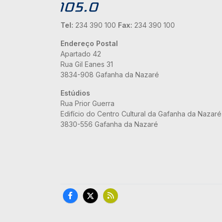
Tel:
234 390 100
Fax:
234 390 100
Endereço Postal
Apartado 42
Rua Gil Eanes 31
3834-908 Gafanha da Nazaré
Estúdios
Rua Prior Guerra
Edifício do Centro Cultural da Gafanha da Nazaré
3830-556 Gafanha da Nazaré