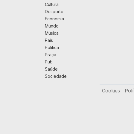
Cultura
Desporto
Economia
Mundo
Música
País
Política
Praça
Pub
Saúde
Sociedade
Rodapé
Cookies
Polí