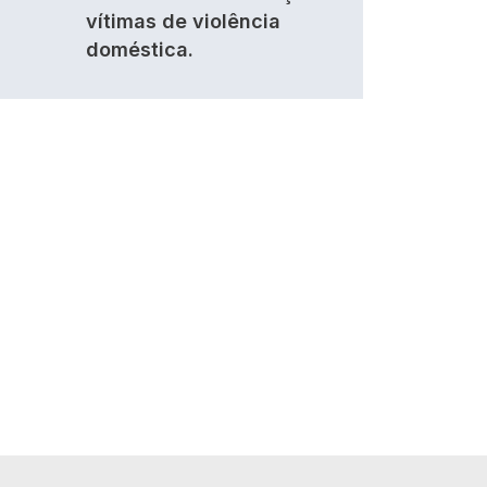
vítimas de violência
doméstica.