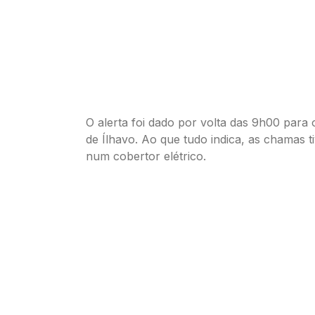
O alerta foi dado por volta das 9h00 para
de Ílhavo. Ao que tudo indica, as chamas 
num cobertor elétrico.