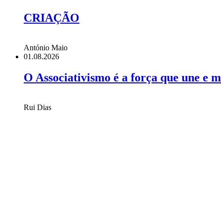
CRIAÇÃO
António Maio
01.08.2026
O Associativismo é a força que une e 
Rui Dias