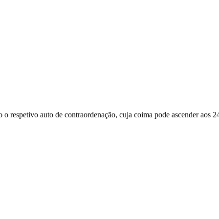
 o respetivo auto de contraordenação, cuja coima pode ascender aos 24