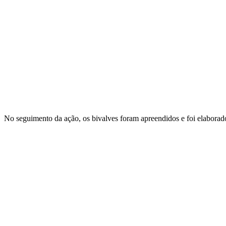
No seguimento da ação, os bivalves foram apreendidos e foi elaborado