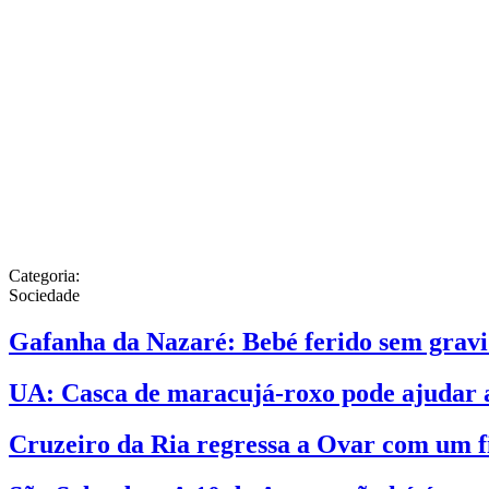
Categoria:
Sociedade
Gafanha da Nazaré: Bebé ferido sem gravi
UA: Casca de maracujá-roxo pode ajudar a
Cruzeiro da Ria regressa a Ovar com um fi