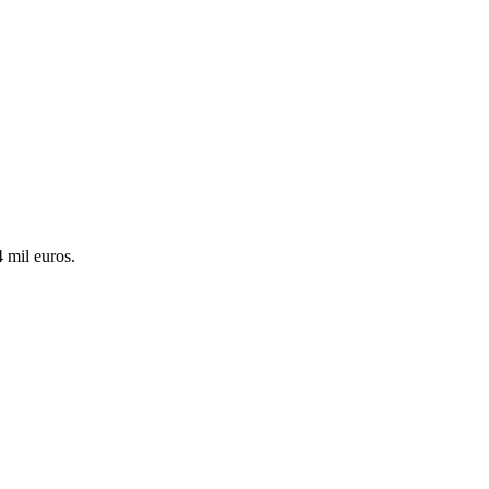
 mil euros.