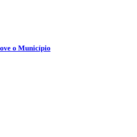
move o Município