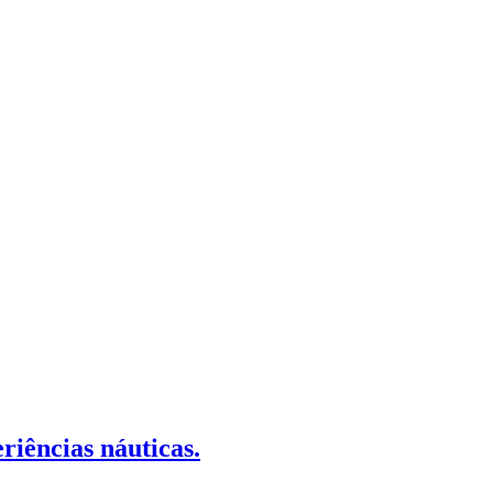
riências náuticas.