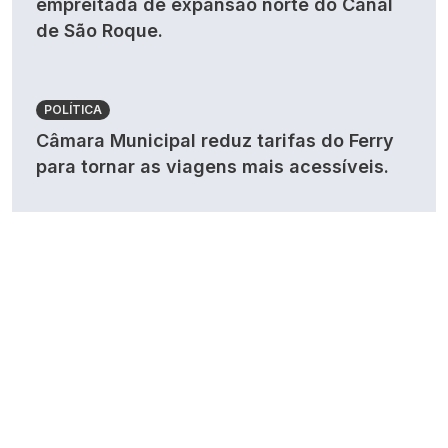
empreitada de expansão norte do Canal
de São Roque.
POLÍTICA
Câmara Municipal reduz tarifas do Ferry
para tornar as viagens mais acessíveis.