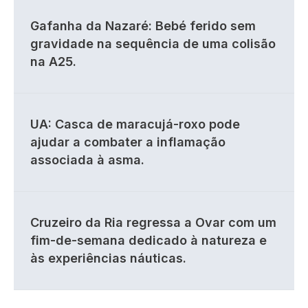
Gafanha da Nazaré: Bebé ferido sem
gravidade na sequência de uma colisão
na A25.
UA: Casca de maracujá-roxo pode
ajudar a combater a inflamação
associada à asma.
Cruzeiro da Ria regressa a Ovar com um
fim-de-semana dedicado à natureza e
às experiências náuticas.