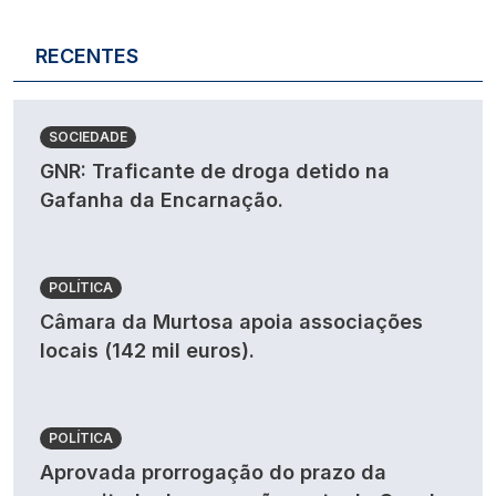
RECENTES
SOCIEDADE
GNR: Traficante de droga detido na
Gafanha da Encarnação.
POLÍTICA
Câmara da Murtosa apoia associações
locais (142 mil euros).
POLÍTICA
Aprovada prorrogação do prazo da