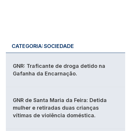
CATEGORIA:
SOCIEDADE
GNR: Traficante de droga detido na
Gafanha da Encarnação.
GNR de Santa Maria da Feira: Detida
mulher e retiradas duas crianças
vítimas de violência doméstica.