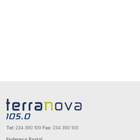
Tel:
234 390 100
Fax:
234 390 100
Endereço Postal