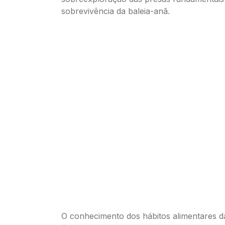
sobrevivência da baleia-anã.
O conhecimento dos hábitos alimentares d